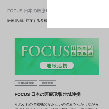
FOCUS 日本の医療現場
医療現場に存在する多様な課題解決の一助となるような、日
医療関連情報
地域連携
FOCUS 日本の医療現場 地域連携
それぞれの医療機関がお互いの強みを活かしながら