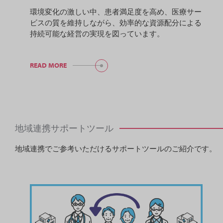
環境変化の激しい中、患者満足度を高め、医療サー
ビスの質を維持しながら、効率的な資源配分による
持続可能な経営の実現を図っています。
READ MORE
地域連携サポートツール
地域連携でご参考いただけるサポートツールのご紹介です。