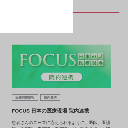
医療関連情報
院内連携
FOCUS 日本の医療現場 院内連携
患者さんのニーズに応えられるように、医師、看護