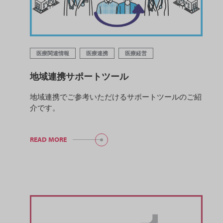
医療関連情報
医療連携
医療経営
地域連携サポートツール
地域連携でご参考いただけるサポートツールのご紹
介です。
READ MORE