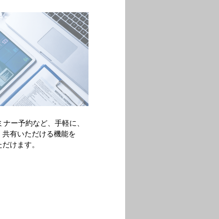
ミナー予約など、手軽に、
・共有いただける機能を
ただけます。