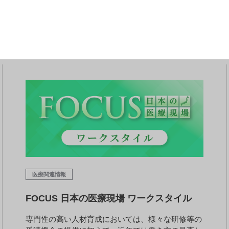
本各地での先進的な取り組みを紹介いたします。
医療関連情報
FOCUS 日本の医療現場 ワークスタイル
専門性の高い人材育成においては、様々な研修等の