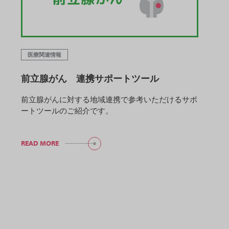
医療関連情報
前立腺がん 連携サポートツール
前立腺がんに対する地域連携で参考いただけるサポ
ートツールのご紹介です。
READ MORE