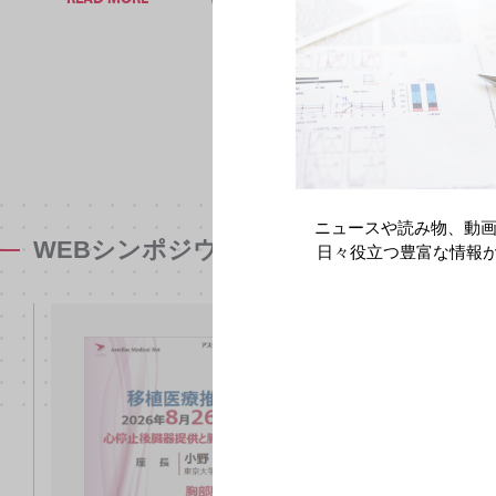
ニュースや読み物、動画
WEBシンポジウムのご案内
日々役立つ豊富な情報