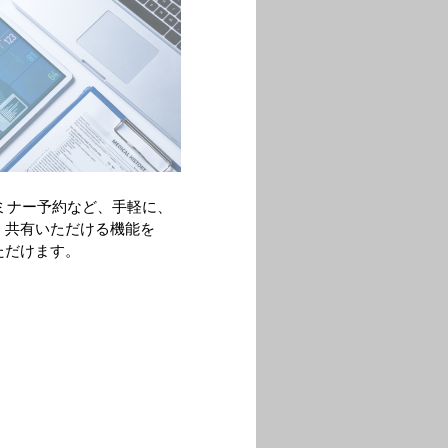
ミナー予約など、手軽に、
・共有いただける機能を
ただけます。