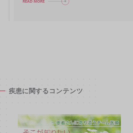
READ MORE
疾患に関するコンテンツ