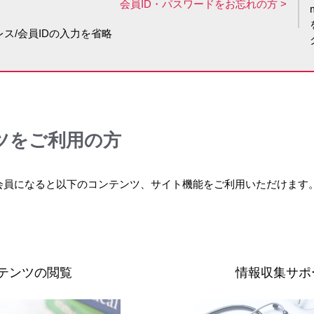
会員ID・パスワードをお忘れの方
ス/会員IDの入力を省略
ツをご利用の方
会員になると以下のコンテンツ、サイト機能をご利用いただけます
テンツの閲覧
情報収集サポ