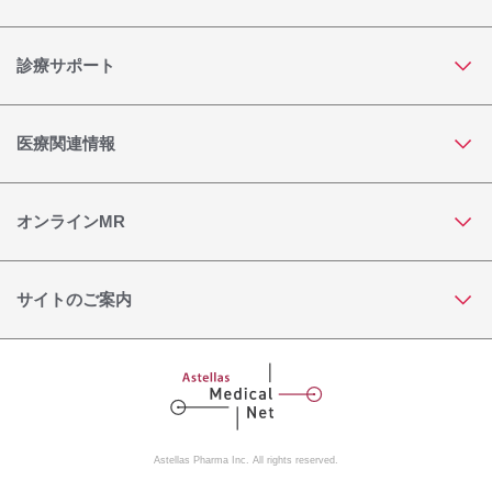
診療サポート
医療関連情報
オンラインMR
サイトのご案内
Astellas Pharma Inc. All rights reserved.