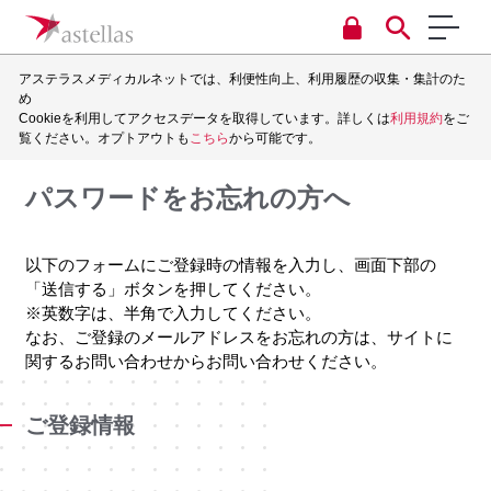
アステラスメディカルネットでは、利便性向上、利用履歴の収集・集計のた
め
Cookieを利用してアクセスデータを取得しています。詳しくは
利用規約
をご
覧ください。オプトアウトも
こちら
から可能です。
パスワードをお忘れの方へ
以下のフォームにご登録時の情報を入力し、画面下部の
「送信する」ボタンを押してください。
※英数字は、半角で入力してください。
なお、ご登録のメールアドレスをお忘れの方は、サイトに
関するお問い合わせからお問い合わせください。
ご登録情報