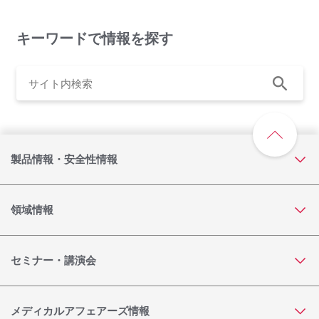
キーワードで情報を探す
製品情報・安全性情報
領域情報
セミナー・講演会
メディカルアフェアーズ情報