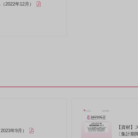
2022年12月）
【資材】
023年9月）
〔集計期間：2