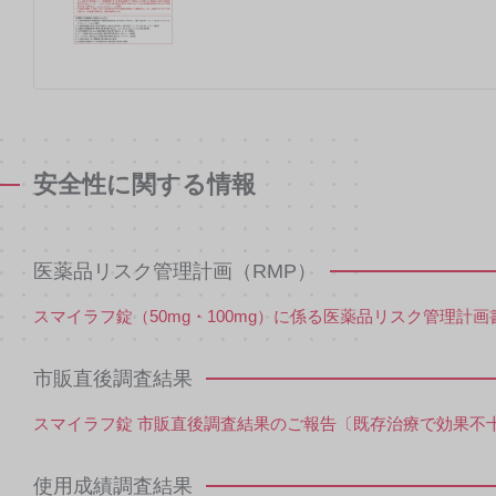
安全性に関する情報
医薬品リスク管理計画（RMP）
スマイラフ錠（50mg・100mg）に係る医薬品リスク管理計画
市販直後調査結果
スマイラフ錠 市販直後調査結果のご報告〔既存治療で効果不十分な
使用成績調査結果