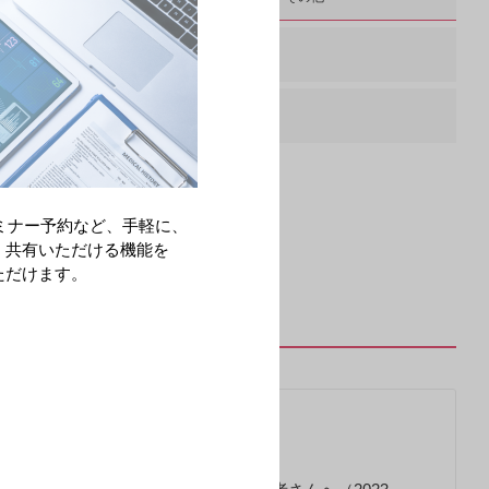
ミナー予約など、手軽に、
・共有いただける機能を
ただけます。