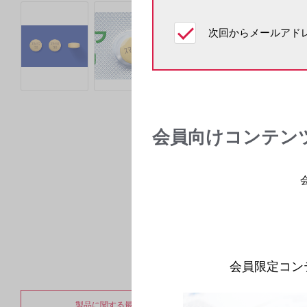
次回からメールアドレ
会員向けコンテン
会員限定コン
製品に関する最新のお知らせ