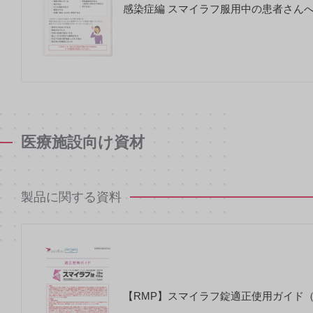
感染症編 スマイラフ服用中の患者さんへ（
医療施設向け資材
製品に関する資料
【RMP】スマイラフ錠適正使用ガイド（2