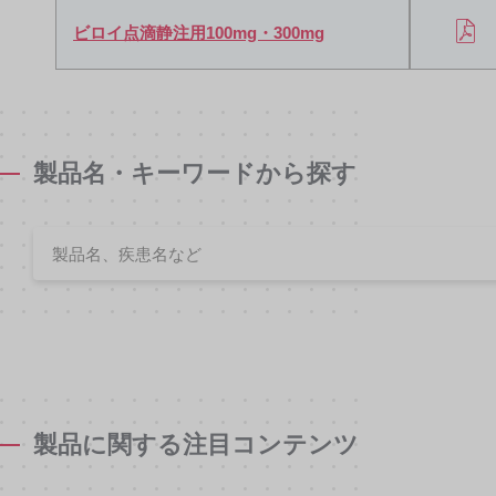
ビロイ点滴静注用100mg・300mg
製品名・キーワードから探す
製品に関する注目コンテンツ