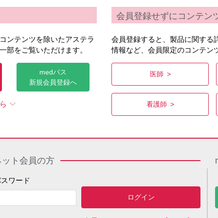
会員登録せずにコンテン
コンテンツを除いたアステラ
会員登録すると、製品に関する
一部をご覧いただけます。
情報など、会員限定のコンテン
medパス
医師
新規会員登録へ
ら
看護師
ネット会員の方
パスワード