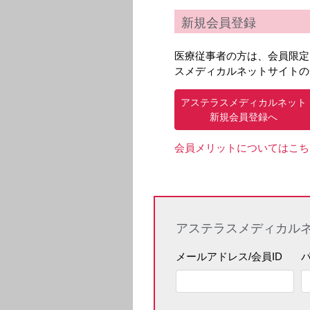
新規会員登録
医療従事者の方は、会員限定
スメディカルネットサイトの
アステラスメディカルネット
新規会員登録へ
会員メリットについてはこち
アステラスメディカル
メールアドレス/会員ID