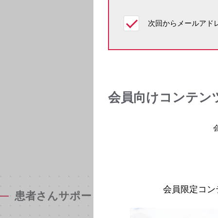
次回からメールアドレ
会員向けコンテン
会員限定コン
患者さんサポート資材