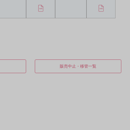
販売中止・移管一覧