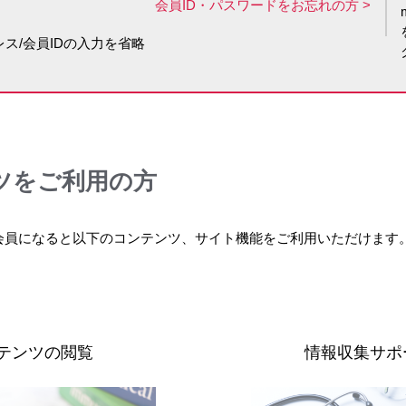
会員ID・パスワードをお忘れの方
ス/会員IDの入力を省略
ツをご利用の方
会員になると以下のコンテンツ、サイト機能をご利用いただけます
テンツの閲覧
情報収集サポ