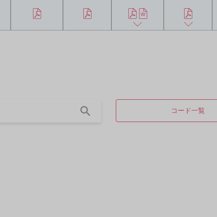
コード一覧