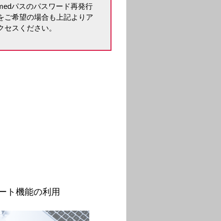
medパスのパスワード再発行
をご希望の場合も上記よりア
クセスください。
。
ート機能の利用