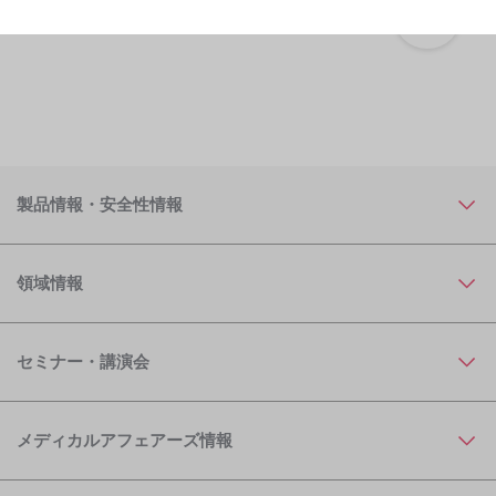
製品情報・安全性情報
領域情報
セミナー・講演会
メディカルアフェアーズ情報