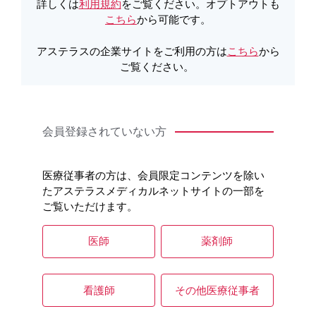
製品詳細
詳しくは
利用規約
をご覧ください。オプトアウトも
こちら
から可能です。
アステラスの企業サイトをご利用の方は
こちら
から
製品Q&A
ご覧ください。
会員登録されていない方
医療従事者の方は、会員限定コンテンツを除い
たアステラスメディカルネットサイトの一部を
ご覧いただけます。
医師
薬剤師
看護師
その他医療従事者