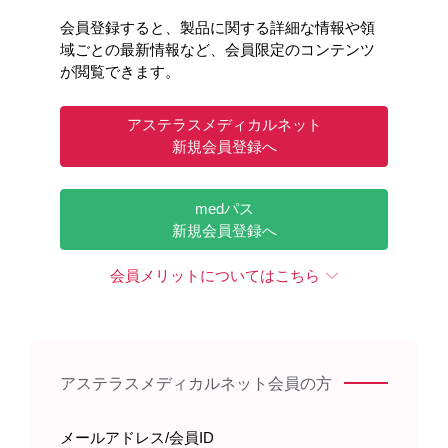
会員登録すると、製品に関する詳細な情報や領
域ごとの最新情報など、会員限定のコンテンツ
が閲覧できます。
アステラスメディカルネット
新規会員登録へ
medパス
新規会員登録へ
会員メリットについてはこちら
アステラスメディカルネット会員の方
メールアドレス/会員ID