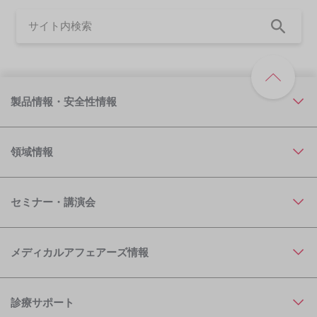
製品情報・安全性情報
領域情報
セミナー・講演会
メディカルアフェアーズ情報
診療サポート