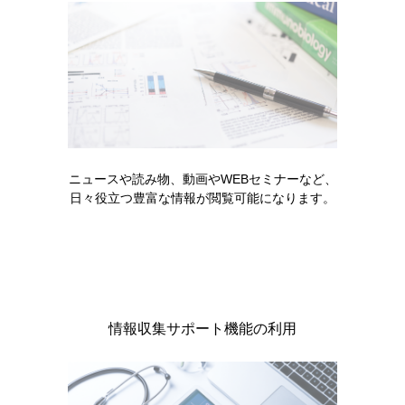
製品に関する注目コンテンツ
ニュースや読み物、動画やWEBセミナーなど、
日々役立つ豊富な情報が閲覧可能になります。
製品情報
高リン血症
情報収集サポート機能の利用
キックリンカプセル250mg