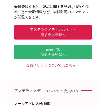
会員登録すると、製品に関する詳細な情報や領
域ごとの最新情報など、会員限定のコンテンツ
が閲覧できます。
アステラスメディカルネット
新規会員登録へ
medパス
新規会員登録へ
会員メリットについてはこちら
アステラスメディカルネット会員の方
メールアドレス/会員ID