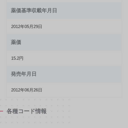
薬価基準収載年月日
2012年05月29日
薬価
15.2円
発売年月日
2012年06月26日
各種コード情報