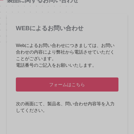
製品に関するお問い合わせ
WEBによるお問い合わせ
Webによるお問い合わせにつきましては、お問い
合わせの内容により弊社から電話させていただく
ことがございます。
電話番号のご記入をお願いいたします。
フォームはこちら
次の画面にて、製品名、問い合わせ内容等を入力
してください。