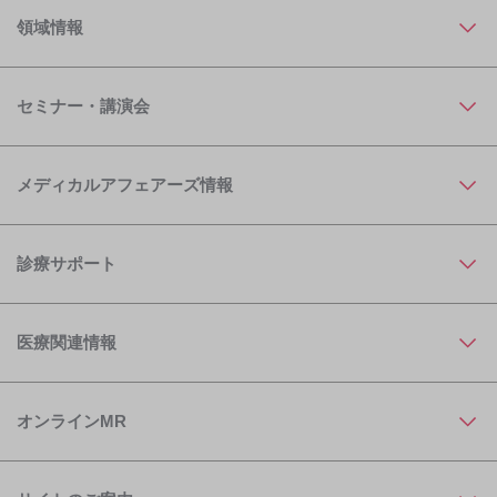
領域情報
セミナー・講演会
メディカルアフェアーズ情報
診療サポート
医療関連情報
オンラインMR