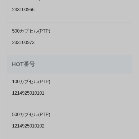
233100966
500カプセル(PTP)
233100973
HOT番号
100カプセル(PTP)
1214925010101
500カプセル(PTP)
1214925010102