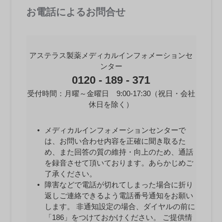
お電話によるお問合せ
アステラス製薬メディカルインフォメーションセ
ンター
0120 - 189 - 371
受付時間：月曜～金曜日 9:00-17:30（祝日・会社
休日を除く）
メディカルインフォメーションセンターで
は、お問い合わせ内容を正確に聞き取るた
め、また回答の質の維持・向上のため、通話
を録音させて頂いております。あらかじめご
了承ください。
障害などで電話が切れてしまった場合に折り
返しご連絡できるよう電話番号通知をお願い
します。 非通知設定の場合、ダイヤルの前に
「186」をつけておかけください。 ご提供情