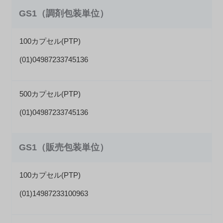
GS1（調剤包装単位）
100カプセル(PTP)
(01)04987233745136
500カプセル(PTP)
(01)04987233745136
GS1（販売包装単位）
100カプセル(PTP)
(01)14987233100963