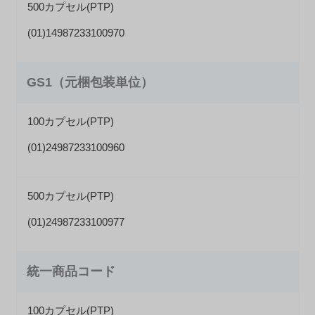
500カプセル(PTP)
(01)14987233100970
GS1（元梱包装単位）
100カプセル(PTP)
(01)24987233100960
500カプセル(PTP)
(01)24987233100977
統一商品コード
100カプセル(PTP)