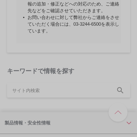
報の追加・修正などへの対応のため、ご連絡
先などをご確認させていただきます。
お問い合わせに対して弊社からご連絡をさせ
ていただく場合には、03-3244-6500を表示し
ています。
キーワードで情報を探す
製品情報・安全性情報