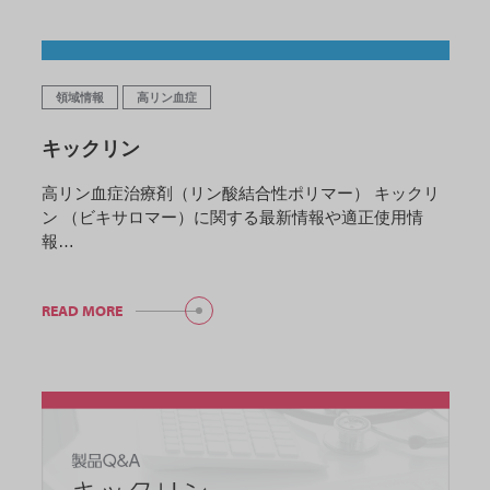
領域情報
高リン血症
キックリン
高リン血症治療剤（リン酸結合性ポリマー） キックリ
ン （ビキサロマー）に関する最新情報や適正使用情
報…
READ MORE