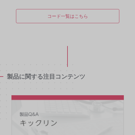
コード一覧はこちら
製品に関する注目コンテンツ