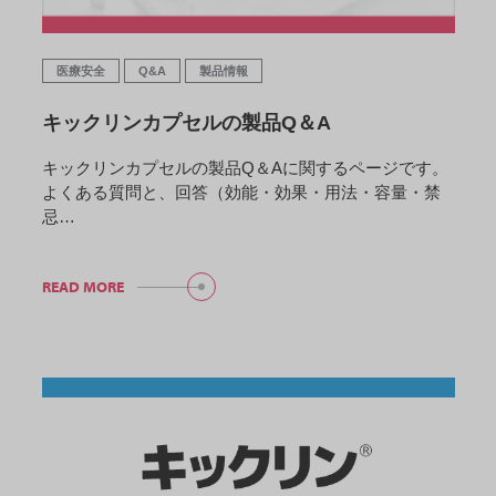
医療安全
Q&A
製品情報
キックリンカプセルの製品Q＆A
キックリンカプセルの製品Q＆Aに関するページです。
よくある質問と、回答（効能・効果・用法・容量・禁
忌…
READ MORE