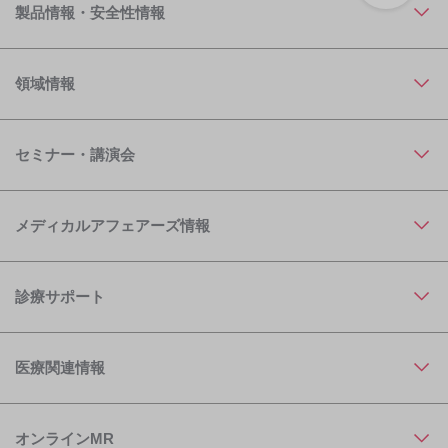
製品情報・安全性情報
領域情報
セミナー・講演会
メディカルアフェアーズ情報
診療サポート
医療関連情報
オンラインMR