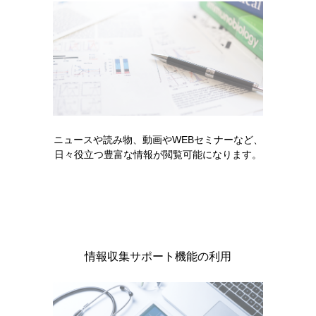
製品名・キーワードから探す
コード一覧
ニュースや読み物、動画やWEBセミナーなど、
日々役立つ豊富な情報が閲覧可能になります。
販売中止・移管一覧
情報収集サポート機能の利用
製品に関する注目コンテンツ