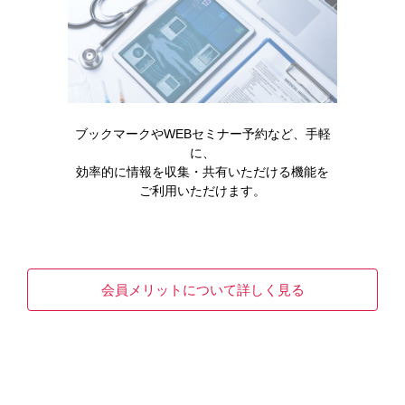
ブックマークやWEBセミナー予約など、手軽
に、
効率的に情報を収集・共有いただける機能を
ご利用いただけます。
領域情報
高リン血症
キックリン
会員メリットについて詳しく見る
READ MORE