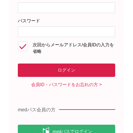
パスワード
患者さんサポート資材
次回からメールアドレス/会員IDの入力を
省略
製品に関する資料
会員ID・パスワードをお忘れの方
キックリンカプセルを服用される
患者さんへ（2022年3月）
medパス会員の方