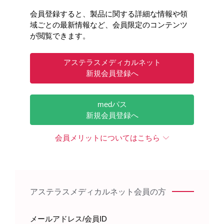
会員登録すると、製品に関する詳細な情報や領
域ごとの最新情報など、会員限定のコンテンツ
が閲覧できます。
アステラスメディカルネット
新規会員登録へ
medパス
新規会員登録へ
会員メリットについてはこちら
アステラスメディカルネット会員の方
メールアドレス/会員ID