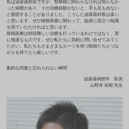
私は泌尿器科医ですが、腎移植に関わらなければ知らなか
った病態があり、その治療経験がないと、手も足も出ない
と困惑することがありました。こうした泌尿器科医は多い
と思います。ぜひ移植医療に関わって、臨床に役立つ知識
を得ていただければと思います。
移植医療は特段難しい治療を行っているわけではなく、実
に地道なものです。ぜひ私たちに気軽に問い合せてみてく
ださい。私たちもさまざまなルーツを持つ医師たちとつな
がりを持てたら嬉しいです。
劇的な回復と忘れられない瞬間
泌尿器病態学 医員
山野井 友昭 先生