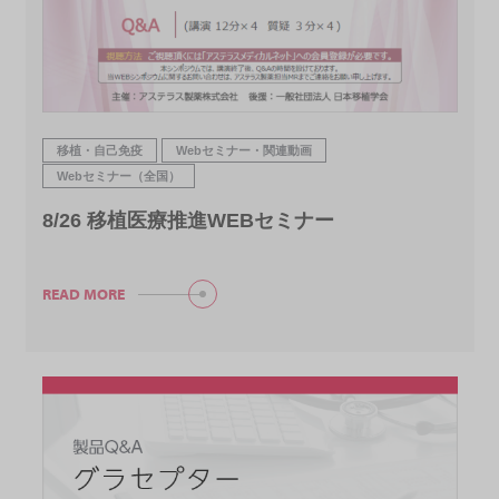
移植・自己免疫
Webセミナー・関連動画
Webセミナー（全国）
8/26 移植医療推進WEBセミナー
READ MORE