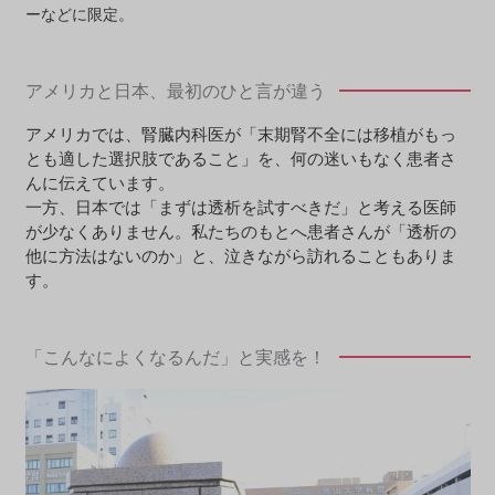
ーなどに限定。
アメリカと日本、最初のひと言が違う
アメリカでは、腎臓内科医が「末期腎不全には移植がもっ
とも適した選択肢であること」を、何の迷いもなく患者さ
んに伝えています。
一方、日本では「まずは透析を試すべきだ」と考える医師
が少なくありません。私たちのもとへ患者さんが「透析の
他に方法はないのか」と、泣きながら訪れることもありま
す。
「こんなによくなるんだ」と実感を！