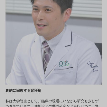
劇的に回復する腎移植
私は大学院生として、臨床の現場にいながら研究も少しず
つ進めています。他施設との共同研究なども行いつつ、腎