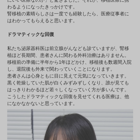
わるようになったきっかけです。
腎移植の素晴らしさは一度でも経験したら、医療従事者に
はわかってもらえると思います。
ドラマティックな回復
私たち泌尿器科医は前立腺がんなども診ていますが、腎移
植ほど長期間、患者さんに関わる外科治療はありません。
移植前の準備に半年から1年ほどかけ、移植後も数週間入院
し、退院後も外来で関わっていくことになります。
患者さんは心身ともに目に見えて元気になっていきます。
黒く乾燥していた肌が白くみずみずしくなり、誰が見ても
はっきりわかるほど若々しくなっていく方が多いんです。
こうしたドラマティックな回復を見せてくれる医療は、他
になかなかないと思っています。