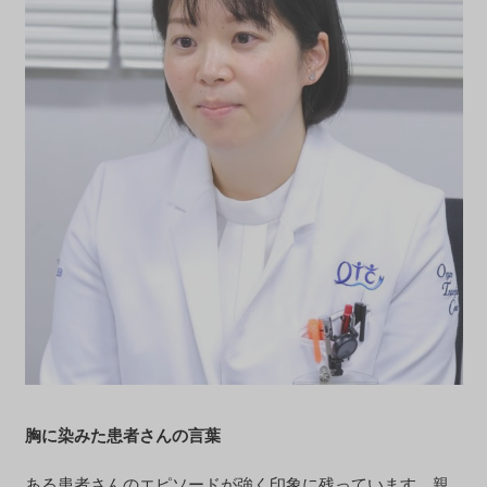
胸に染みた患者さんの言葉
ある患者さんのエピソードが強く印象に残っています。親