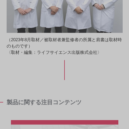
（2023年8月取材／被取材者兼監修者の所属と肩書は取材時
のものです）
〈取材・編集：ライフサイエンス出版株式会社〉
製品に関する注目コンテンツ