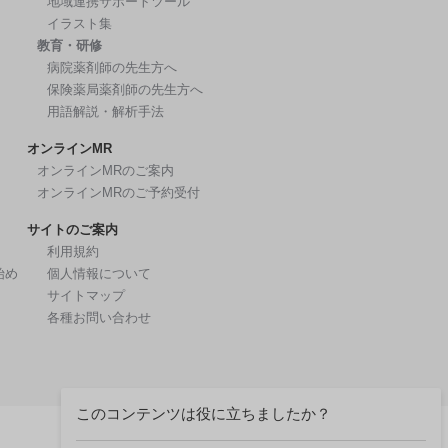
地域連携サポートツール
イラスト集
教育・研修
病院薬剤師の先生方へ
保険薬局薬剤師の先生方へ
用語解説・解析手法
オンラインMR
オンラインMRのご案内
オンラインMRのご予約受付
サイトのご案内
利用規約
始め
個人情報について
サイトマップ
各種お問い合わせ
このコンテンツは役に立ちましたか？