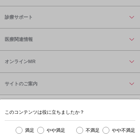
診療サポート
医療関連情報
オンラインMR
サイトのご案内
このコンテンツは役に立ちましたか？
満足
やや満足
不満足
やや不満足
Astellas Pharma Inc. All rights reserved.