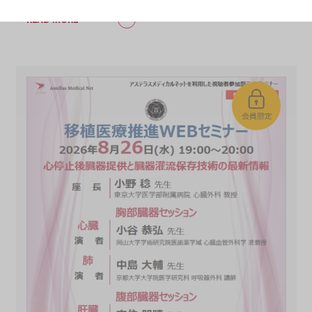
READ MORE