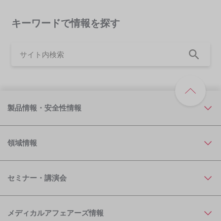
キーワードで情報を探す
製品情報・安全性情報
領域情報
セミナー・講演会
メディカルアフェアーズ情報