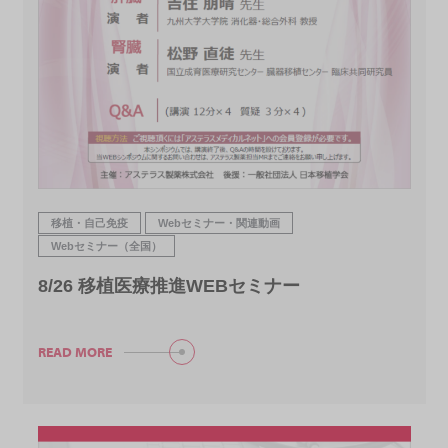
移植・自己免疫
Webセミナー・関連動画
Webセミナー（全国）
8/26 移植医療推進WEBセミナー
READ MORE