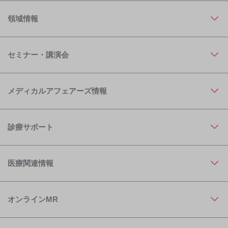
領域情報
セミナー・講演会
メディカルアフェアーズ情報
診療サポート
医療関連情報
オンラインMR