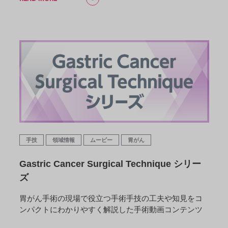
手技
領域情報
ムービー
胃がん
Gastric Cancer Surgical Technique シリー
ズ
胃がん手術の現場で役立つ手術手技の工夫や知見をコ
ンパクトにわかりやすく解説した手術動画コンテンツ