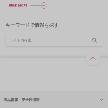
READ MORE
キーワードで情報を探す
製品情報・安全性情報