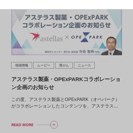
領域情報
ムービー
胃がん
ニュース
アステラス製薬・OPExPARKコラボレーショ
ン企画のお知らせ
この度、アステラス製薬とOPExPARK（オペパーク）
がコラボレーションしたコンテンツを、アステラス…
READ MORE