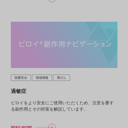
医療安全
領域情報
胃がん
過敏症
ビロイをより安全にご使用いただくため、注意を要す
る副作用とその対策を解説しています。
READ MORE