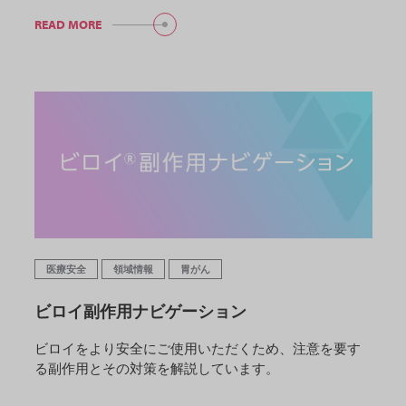
READ MORE
医療安全
領域情報
胃がん
ビロイ副作用ナビゲーション
ビロイをより安全にご使用いただくため、注意を要す
る副作用とその対策を解説しています。