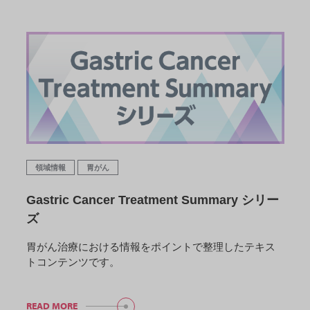
領域情報
胃がん
Gastric Cancer Treatment Summary シリー
ズ
胃がん治療における情報をポイントで整理したテキス
トコンテンツです。
READ MORE