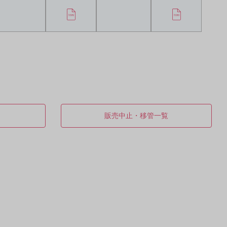
販売中止・移管一覧