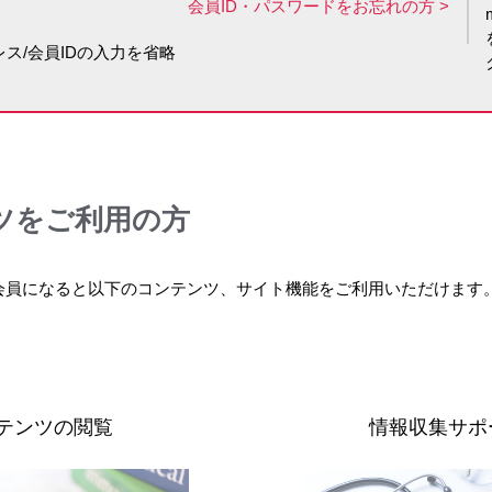
会員ID・パスワードをお忘れの方
ス/会員IDの入力を省略
ツをご利用の方
会員になると以下のコンテンツ、サイト機能をご利用いただけます
テンツの閲覧
情報収集サポ