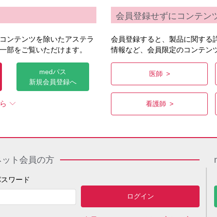
会員登録せずにコンテン
コンテンツを除いたアステラ
会員登録すると、製品に関する
一部をご覧いただけます。
情報など、会員限定のコンテン
medパス
医師
新規会員登録へ
ら
看護師
ネット会員の方
パスワード