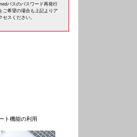
medパスのパスワード再発行
をご希望の場合も上記よりア
クセスください。
。
ート機能の利用