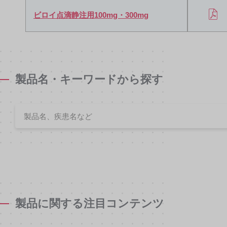
ビロイ点滴静注用100mg・300mg
製品名・キーワードから探す
製品に関する注目コンテンツ