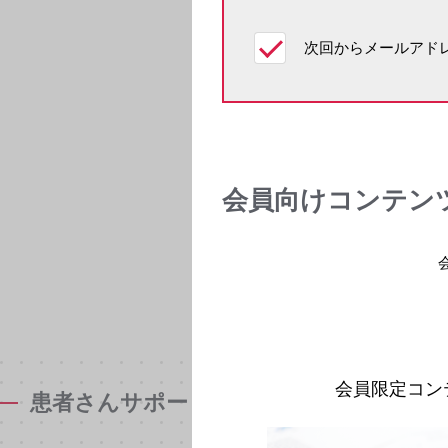
次回からメールアドレ
会員向けコンテン
会員限定コン
患者さんサポート資材