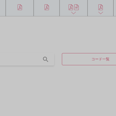
コード一覧