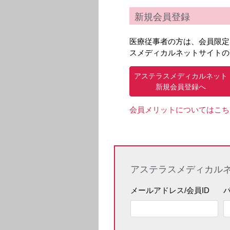
新規会員登録
医療従事者の方は、会員限定
スメディカルネットサイトの
アステラスメディカルネット
新規会員登録へ
会員メリットについてはこち
アステラスメディカル
メールアドレス/会員ID