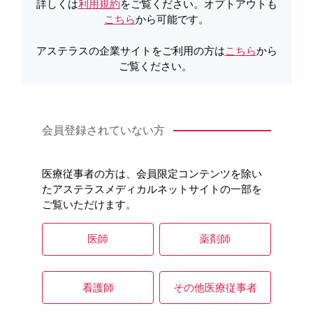
詳しくは
利用規約
をご覧ください。オプトアウトも
こちら
から可能です。
アステラスの企業サイトをご利用の方は
こちら
から
ご覧ください。
会員登録されていない方
医療従事者の方は、会員限定コンテンツを除い
たアステラスメディカルネットサイトの一部を
ご覧いただけます。
医師
薬剤師
看護師
その他医療従事者