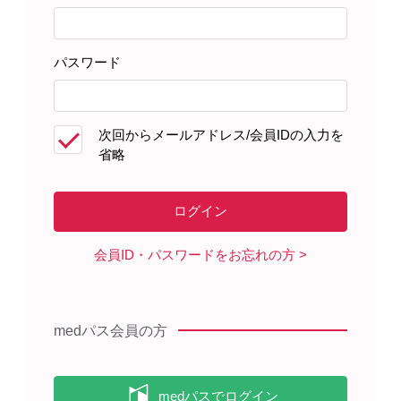
パスワード
製品情報・安全性情報
次回からメールアドレス/会員IDの入力を
省略
領域情報
セミナー・講演会
会員ID・パスワードをお忘れの方
メディカルアフェアーズ情報
medパス会員の方
診療サポート