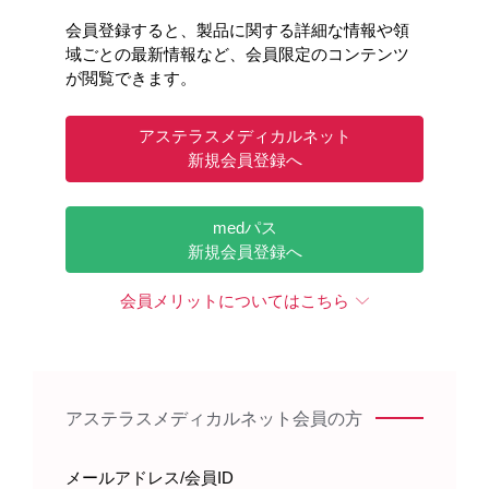
会員登録すると、製品に関する詳細な情報や領
域ごとの最新情報など、会員限定のコンテンツ
が閲覧できます。
アステラスメディカルネット
新規会員登録へ
medパス
新規会員登録へ
会員メリットについてはこちら
アステラスメディカルネット会員の方
キーワードで情報を探す
メールアドレス/会員ID