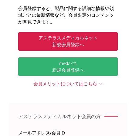
会員登録すると、製品に関する詳細な情報や領
域ごとの最新情報など、会員限定のコンテンツ
が閲覧できます。
アステラスメディカルネット
新規会員登録へ
medパス
新規会員登録へ
会員メリットについてはこちら
アステラスメディカルネット会員の方
メールアドレス/会員ID