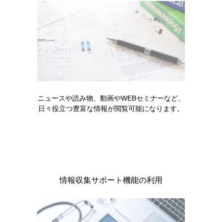
製品名・キーワードから探す
コード一覧
販売中止・移管一覧
ニュースや読み物、動画やWEBセミナーなど、
日々役立つ豊富な情報が閲覧可能になります。
キーワードで情報を探す
情報収集サポート機能の利用