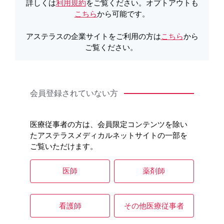
製品詳細
詳しくは
利用規約
をご覧ください。オプトアウトも
こちら
から可能です。
アステラスの企業サイトをご利用の方は
こちら
から
製品Q&A
ご覧ください。
会員登録されていない方
医療従事者の方は、会員限定コンテンツを除い
たアステラスメディカルネットサイトの一部を
ご覧いただけます。
医師
薬剤師
看護師
その他医療従事者