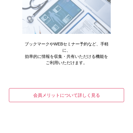
製品情報・安全性情報
領域情報
ブックマークやWEBセミナー予約など、手軽
セミナー・講演会
に、
効率的に情報を収集・共有いただける機能を
ご利用いただけます。
メディカルアフェアーズ情報
診療サポート
会員メリットについて詳しく見る
医療関連情報
オンラインMR