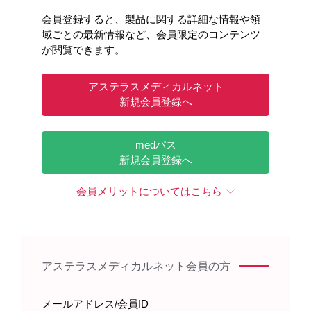
会員登録すると、製品に関する詳細な情報や領
域ごとの最新情報など、会員限定のコンテンツ
が閲覧できます。
アステラスメディカルネット
新規会員登録へ
medパス
新規会員登録へ
会員メリットについてはこちら
アステラスメディカルネット会員の方
キーワードで情報を探す
メールアドレス/会員ID