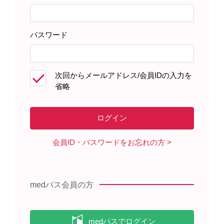
パスワード
製品情報・安全性情報
次回からメールアドレス/会員IDの入力を
省略
領域情報
セミナー・講演会
会員ID・パスワードをお忘れの方
メディカルアフェアーズ情報
medパス会員の方
診療サポート