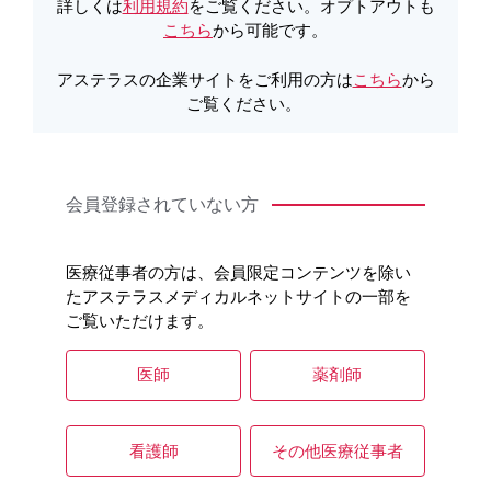
詳しくは
利用規約
をご覧ください。オプトアウトも
こちら
から可能です。
アステラスの企業サイトをご利用の方は
こちら
から
ご覧ください。
会員登録されていない方
医療従事者の方は、会員限定コンテンツを除い
たアステラスメディカルネットサイトの一部を
ご覧いただけます。
医師
薬剤師
看護師
その他医療従事者