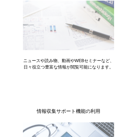
販売中止・移管一覧
製品に関する注目コンテンツ
ニュースや読み物、動画やWEBセミナーなど、
日々役立つ豊富な情報が閲覧可能になります。
情報収集サポート機能の利用
製品情報
睡眠障害