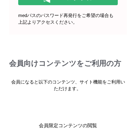
製品情報
medパスのパスワード再発行をご希望の場合も
上記よりアクセスください。
基本情報・安全性情報
マイスリー錠5mg・錠10mg
会員向けコンテンツをご利用の方
製品名・キーワードから探す
会員になると以下のコンテンツ、サイト機能をご利用い
ただけます。
コード一覧
会員限定コンテンツの閲覧