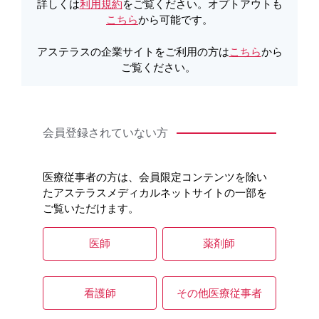
製品詳細
詳しくは
利用規約
をご覧ください。オプトアウトも
こちら
から可能です。
アステラスの企業サイトをご利用の方は
こちら
から
製品Q&A
ご覧ください。
会員登録されていない方
医療従事者の方は、会員限定コンテンツを除い
たアステラスメディカルネットサイトの一部を
ご覧いただけます。
医師
薬剤師
看護師
その他医療従事者