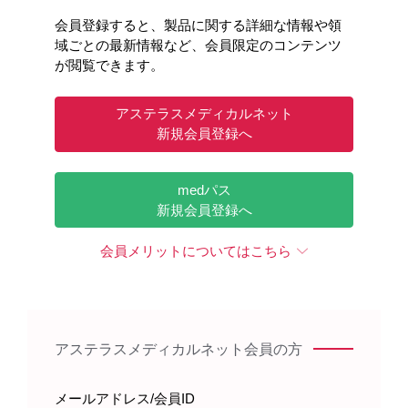
会員登録すると、製品に関する詳細な情報や領
域ごとの最新情報など、会員限定のコンテンツ
が閲覧できます。
アステラスメディカルネット
新規会員登録へ
medパス
新規会員登録へ
会員メリットについてはこちら
アステラスメディカルネット会員の方
メールアドレス/会員ID