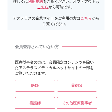
製品詳細
詳しくは
利用規約
をご覧ください。オプトアウトも
こちら
から可能です。
アステラスの企業サイトをご利用の方は
こちら
から
製品Q&A
ご覧ください。
会員登録されていない方
医療従事者の方は、会員限定コンテンツを除い
たアステラスメディカルネットサイトの一部を
ご覧いただけます。
医師
薬剤師
看護師
その他医療従事者