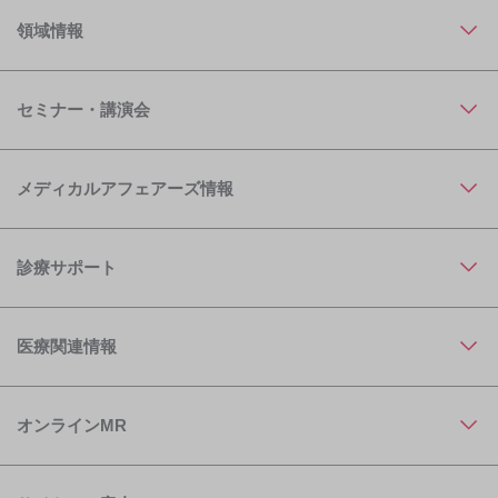
領域情報
セミナー・講演会
メディカルアフェアーズ情報
診療サポート
医療関連情報
オンラインMR