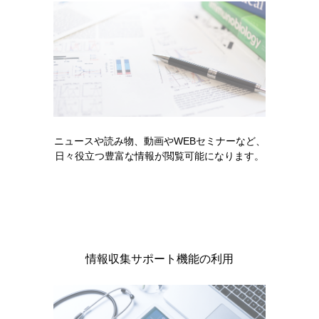
製品名・キーワードから探す
コード一覧
販売中止・移管一覧
ニュースや読み物、動画やWEBセミナーなど、
日々役立つ豊富な情報が閲覧可能になります。
製品に関する注目コンテンツ
情報収集サポート機能の利用