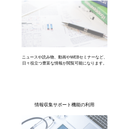
製品名・キーワードから探す
ニュースや読み物、動画やWEBセミナーなど、
コード一覧
日々役立つ豊富な情報が閲覧可能になります。
販売中止・移管一覧
情報収集サポート機能の利用
製品に関する注目コンテンツ