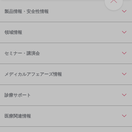
製品情報・安全性情報
領域情報
セミナー・講演会
メディカルアフェアーズ情報
診療サポート
医療関連情報