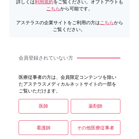
詳しくは
利用規約
をご覧ください。オプトアウトも
こちら
から可能です。
製品Q&A
アステラスの企業サイトをご利用の方は
こちら
から
ご覧ください。
会員登録されていない方
医療従事者の方は、会員限定コンテンツを除い
たアステラスメディカルネットサイトの一部を
ご覧いただけます。
医師
薬剤師
看護師
その他医療従事者