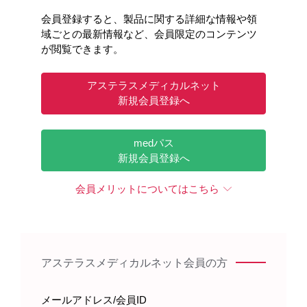
会員登録すると、製品に関する詳細な情報や領
域ごとの最新情報など、会員限定のコンテンツ
が閲覧できます。
アステラスメディカルネット
新規会員登録へ
medパス
新規会員登録へ
会員メリットについてはこちら
アステラスメディカルネット会員の方
メールアドレス/会員ID