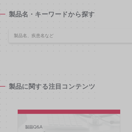
製品名・キーワードから探す
製品に関する注目コンテンツ