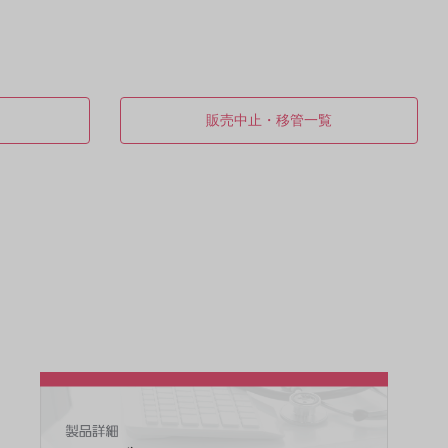
販売中止・移管一覧