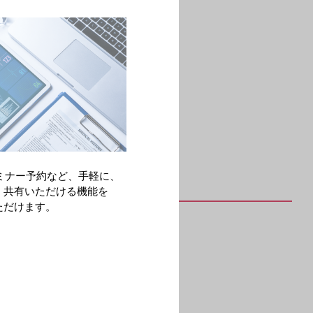
ミナー予約など、手軽に、
・共有いただける機能を
ただけます。