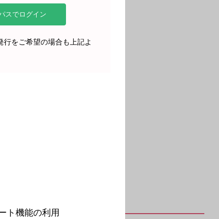
再発行をご希望の場合も上記よ
。
ート機能の利用