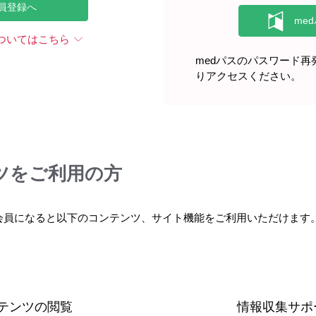
員登録へ
ついてはこちら
medパスのパスワード
りアクセスください。
ツをご利用の方
会員になると以下のコンテンツ、サイト機能をご利用いただけます
テンツの閲覧
情報収集サポ