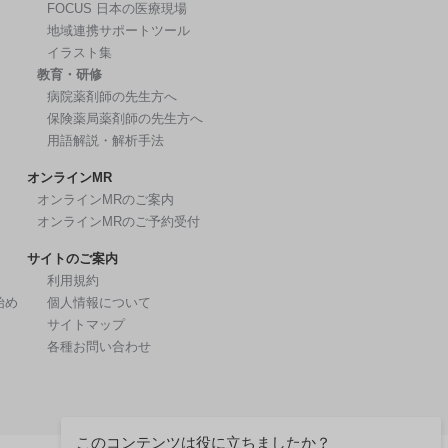
FOCUS 日本の医療現場
地域連携サポートツール
イラスト集
教育・研修
病院薬剤師の先生方へ
保険薬局薬剤師の先生方へ
用語解説・解析手法
オンラインMR
オンラインMRのご案内
オンラインMRのご予約受付
サイトのご案内
利用規約
始め
個人情報について
サイトマップ
各種お問い合わせ
このコンテンツは役に立ちましたか？