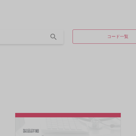
コード一覧