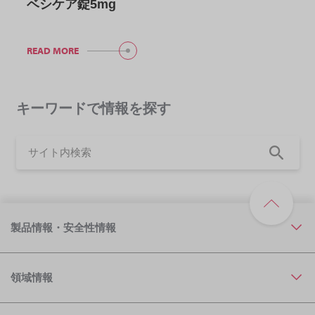
ベシケア錠5mg
READ MORE
キーワードで情報を探す
製品情報・安全性情報
領域情報