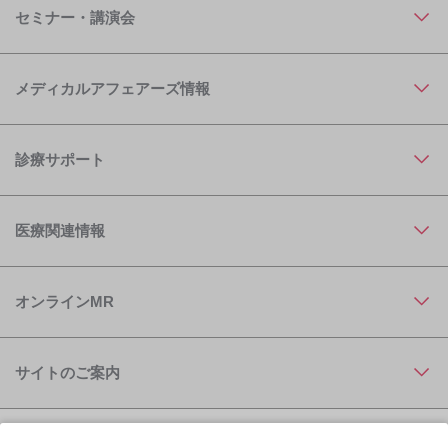
セミナー・講演会
メディカルアフェアーズ情報
診療サポート
医療関連情報
オンラインMR
サイトのご案内