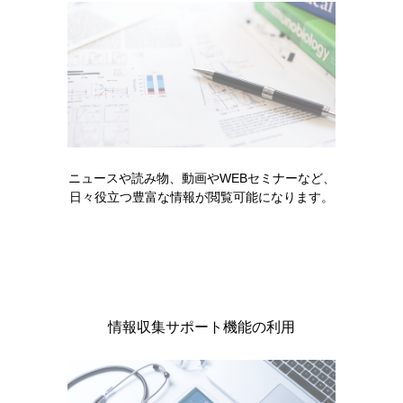
コード一覧
販売中止・移管一覧
ニュースや読み物、動画やWEBセミナーなど、
日々役立つ豊富な情報が閲覧可能になります。
製品に関する注目コンテンツ
情報収集サポート機能の利用