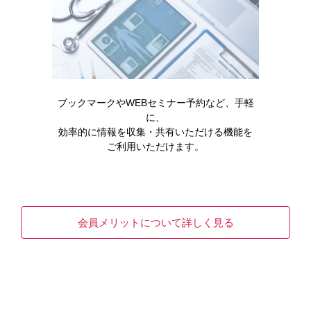
製品情報
ベシケアOD錠2.5mg
ブックマークやWEBセミナー予約など、手軽
に、
効率的に情報を収集・共有いただける機能を
READ MORE
ご利用いただけます。
会員メリットについて詳しく見る