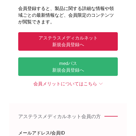
会員登録すると、製品に関する詳細な情報や領
域ごとの最新情報など、会員限定のコンテンツ
が閲覧できます。
アステラスメディカルネット
新規会員登録へ
medパス
新規会員登録へ
会員メリットについてはこちら
アステラスメディカルネット会員の方
メールアドレス/会員ID