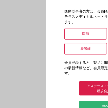
医療従事者の方は、会員限
テラスメディカルネットサ
ます。
医師
看護師
会員登録すると、製品に関
の最新情報など、会員限定
す。
アステラスメ
新規会
me