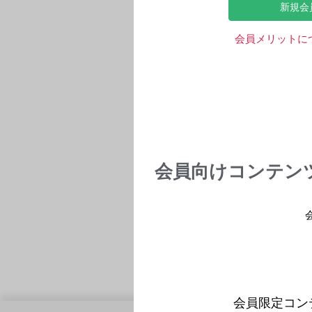
新規会
会員メリットに
会員向けコンテン
会員限定コン