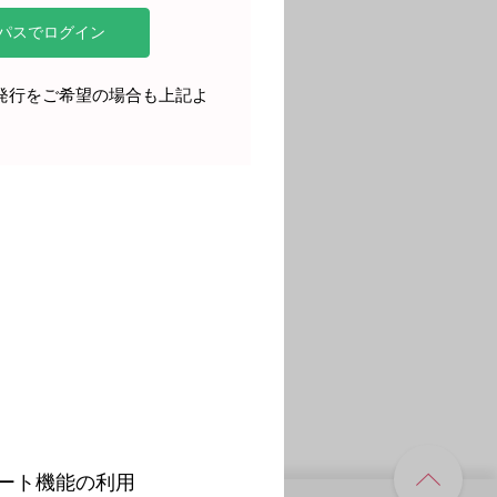
再発行をご希望の場合も上記よ
。
ート機能の利用