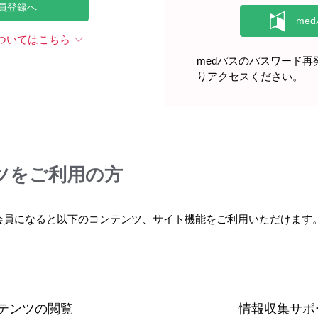
員登録へ
ついてはこちら
medパスのパスワード
りアクセスください。
ツをご利用の方
会員になると以下のコンテンツ、サイト機能をご利用いただけます
テンツの閲覧
情報収集サポ