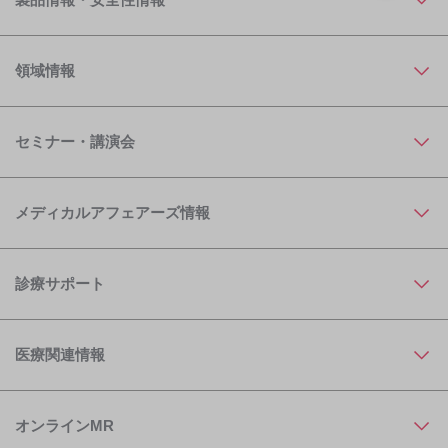
領域情報
セミナー・講演会
メディカルアフェアーズ情報
診療サポート
医療関連情報
オンラインMR