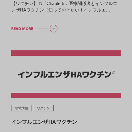
【ワクチン】の「Chapter5：医療関係者とインフルエ
ンザHAワクチン（知っておきたい！インフルエ…
READ MORE
領域情報
ワクチン
インフルエンザHAワクチン