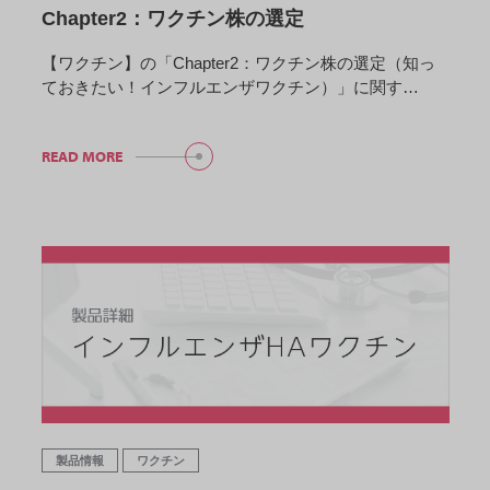
Chapter2：ワクチン株の選定
【ワクチン】の「Chapter2：ワクチン株の選定（知っ
ておきたい！インフルエンザワクチン）」に関す…
READ MORE
製品情報
ワクチン