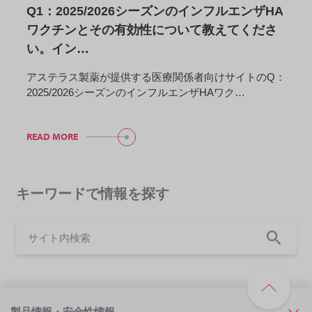
Q1：2025/2026シーズンのインフルエンザHA
ワクチンとその有効性について教えてくださ
い。イン…
アステラス製薬が提供する医療関係者向けサイトのQ：
2025/2026シーズンのインフルエンザHAワク…
READ MORE
キーワードで情報を探す
製品情報・安全性情報