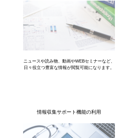
ニュースや読み物、動画やWEBセミナーなど、
日々役立つ豊富な情報が閲覧可能になります。
Chapter5：医療関係者とインフルエンザ
HAワクチン
医療関係者の接種について、その必要性をご解説いた
だきます。
情報収集サポート機能の利用
製品に関する注目コンテンツ