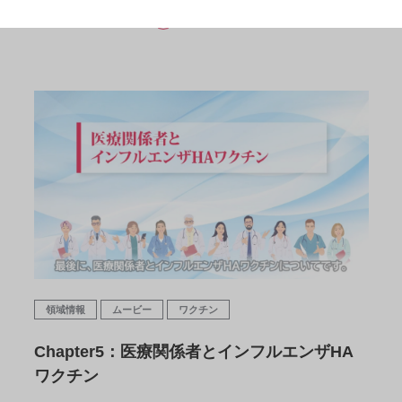
READ MORE
領域情報
ムービー
ワクチン
Chapter5：医療関係者とインフルエンザHA
ワクチン