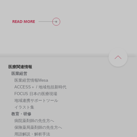
READ MORE
医療関連情報
医業経営
医業経営情報Mesa
ACCESS＋ / 地域包括新時代
FOCUS 日本の医療現場
地域連携サポートツール
イラスト集
教育・研修
病院薬剤師の先生方へ
保険薬局薬剤師の先生方へ
用語解説・解析手法