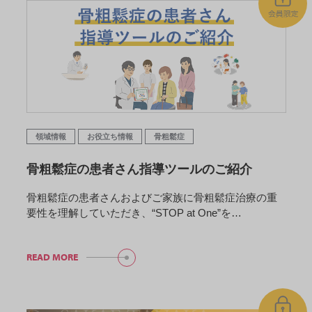
領域情報
お役立ち情報
骨粗鬆症
骨粗鬆症の患者さん指導ツールのご紹介
骨粗鬆症の患者さんおよびご家族に骨粗鬆症治療の重
要性を理解していただき、“STOP at One”を…
READ MORE