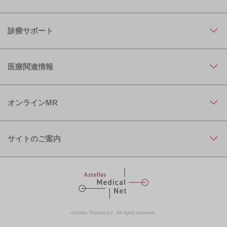
診療サポート
医療関連情報
オンラインMR
サイトのご案内
Astellas Pharma Inc. All rights reserved.