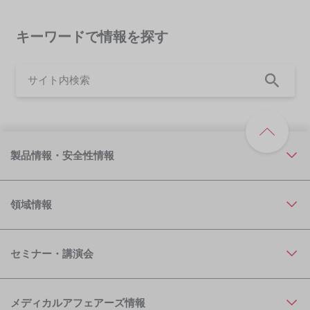
キーワードで情報を探す
製品情報・安全性情報
領域情報
セミナー・講演会
メディカルアフェアーズ情報