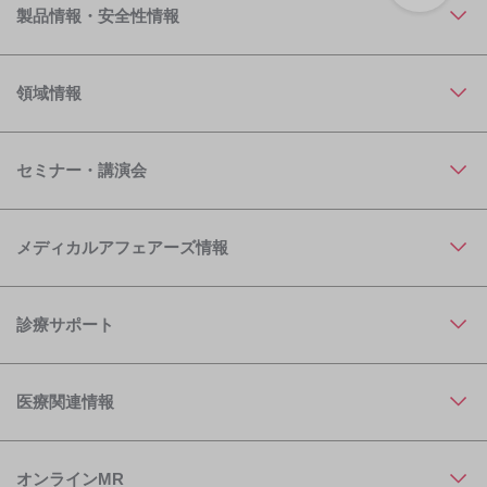
製品情報・安全性情報
領域情報
セミナー・講演会
メディカルアフェアーズ情報
診療サポート
医療関連情報
オンラインMR