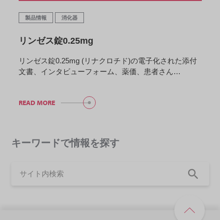
製品情報
消化器
リンゼス錠0.25mg
リンゼス錠0.25mg (リナクロチド)の電子化された添付
文書、インタビューフォーム、薬価、患者さん…
READ MORE
キーワードで情報を探す