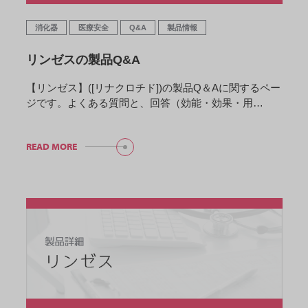
消化器
医療安全
Q&A
製品情報
リンゼスの製品Q&A
【リンゼス】([リナクロチド])の製品Q＆Aに関するペー
ジです。よくある質問と、回答（効能・効果・用…
READ MORE