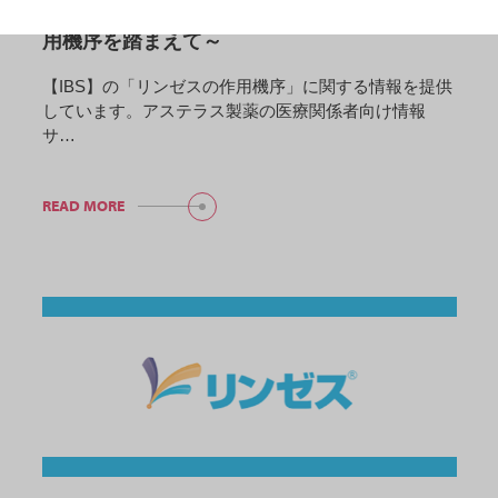
リンゼスの作用機序～病態と既存治療薬の作
用機序を踏まえて～
【IBS】の「リンゼスの作用機序」に関する情報を提供
しています。アステラス製薬の医療関係者向け情報
サ…
READ MORE