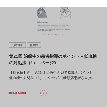
領域情報
糖尿病
第21回 治療中の患者指導のポイント－低血糖
の対処法（1）_ ページ3
【糖尿病】の「第21回 治療中の患者指導のポイント－
低血糖の対処法（1）：ページ3（糖尿病患者さん指…
READ MORE