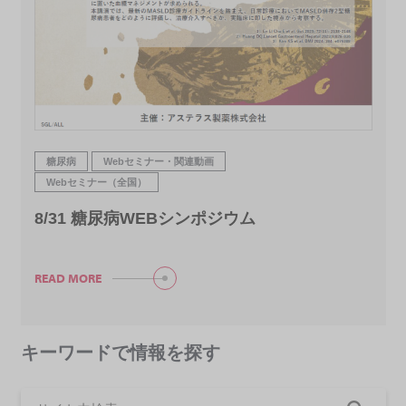
糖尿病
Webセミナー・関連動画
Webセミナー（全国）
8/31 糖尿病WEBシンポジウム
READ MORE
キーワードで情報を探す