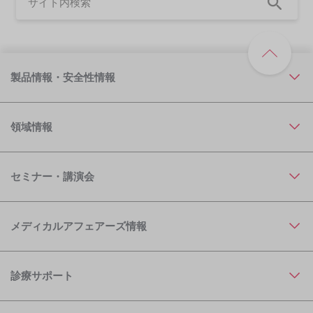
製品情報・安全性情報
領域情報
セミナー・講演会
メディカルアフェアーズ情報
診療サポート