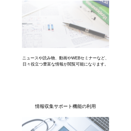
ニュースや読み物、動画やWEBセミナーなど、
日々役立つ豊富な情報が閲覧可能になります。
情報収集サポート機能の利用
領域情報
糖尿病