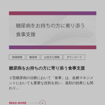
領域情報
糖尿病
お役立ち情報
ダウンロード
糖尿病をお持ちの方に寄り添う食事支援
２型糖尿病の治療において「食事」は、血糖マネジメ
ントにおいても重要な役割を担い、薬剤の効果にも関
わり…
READ MORE