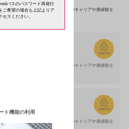
medパスのパスワード再発行
シップを発揮されてこられた赤司先生のキャリアや価値観を
をご希望の場合も上記よりア
クセスください。
シップを発揮されてこられた赤司先生のキャリアや価値観を
。
ート機能の利用
シップを発揮されてこられた赤司先生のキャリアや価値観を