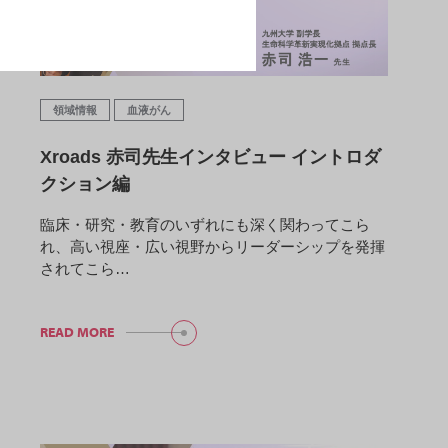
領域情報
血液がん
Xroads 赤司先生インタビュー イントロダ
クション編
臨床・研究・教育のいずれにも深く関わってこら
れ、高い視座・広い視野からリーダーシップを発揮
されてこら…
READ MORE