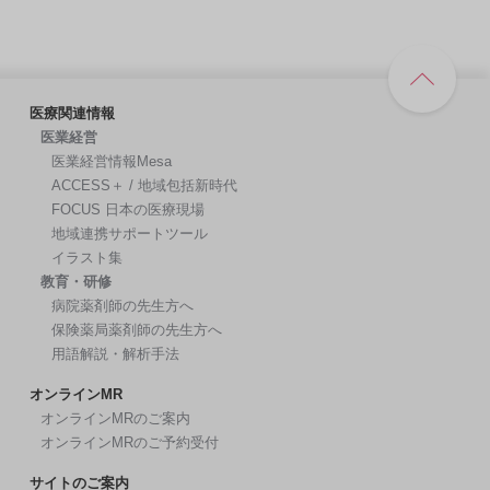
医療関連情報
医業経営
医業経営情報Mesa
ACCESS＋ / 地域包括新時代
FOCUS 日本の医療現場
地域連携サポートツール
イラスト集
教育・研修
病院薬剤師の先生方へ
保険薬局薬剤師の先生方へ
用語解説・解析手法
オンラインMR
オンラインMRのご案内
オンラインMRのご予約受付
サイトのご案内