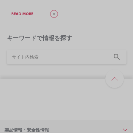
READ MORE
キーワードで情報を探す
製品情報・安全性情報