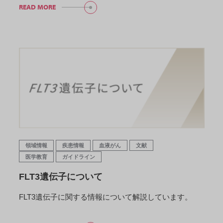
READ MORE
領域情報
疾患情報
血液がん
文献
医学教育
ガイドライン
FLT3遺伝子について
FLT3遺伝子に関する情報について解説しています。