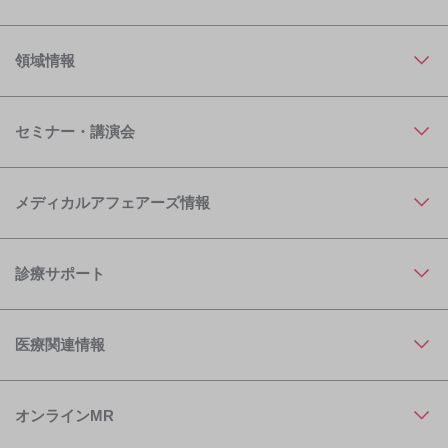
領域情報
セミナー・講演会
メディカルアフェアーズ情報
診療サポート
医療関連情報
オンラインMR