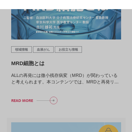
領域情報
血液がん
お役立ち情報
MRD細胞とは
ALLの再発には微小残存病変（MRD）が関わっている
と考えられます。本コンテンツでは、MRDと再発リ…
READ MORE