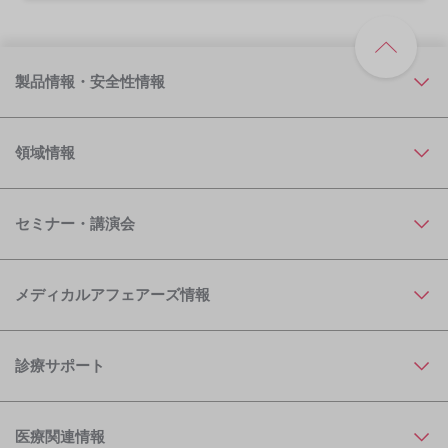
製品情報・安全性情報
領域情報
セミナー・講演会
メディカルアフェアーズ情報
診療サポート
医療関連情報