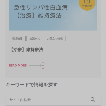
領域情報
血液がん
お役立ち情報
【治療】維持療法
READ MORE
キーワードで情報を探す