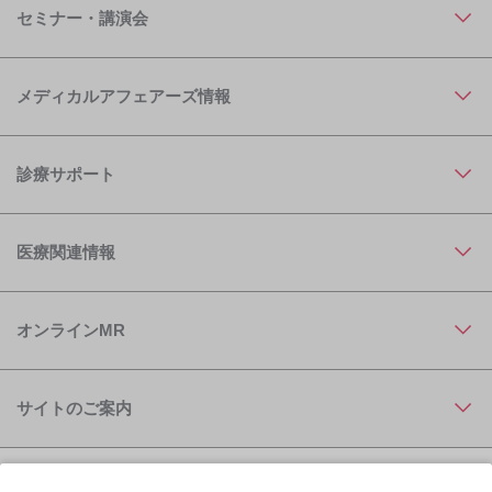
セミナー・講演会
メディカルアフェアーズ情報
診療サポート
医療関連情報
オンラインMR
サイトのご案内