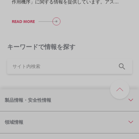
作用機序」に関する情報を提供しています。アス…
READ MORE
キーワードで情報を探す
製品情報・安全性情報
領域情報