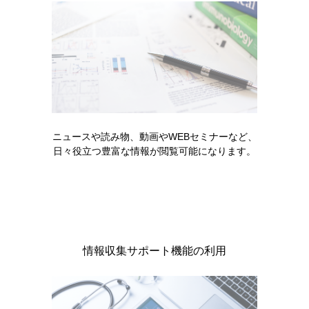
製品情報・安全性情報
領域情報
ニュースや読み物、動画やWEBセミナーなど、
日々役立つ豊富な情報が閲覧可能になります。
セミナー・講演会
メディカルアフェアーズ情報
情報収集サポート機能の利用
診療サポート