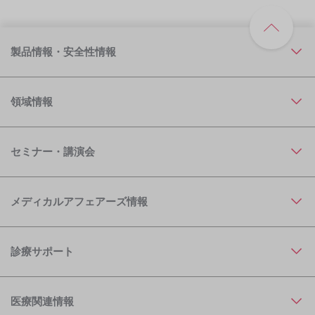
製品情報・安全性情報
領域情報
セミナー・講演会
メディカルアフェアーズ情報
診療サポート
医療関連情報