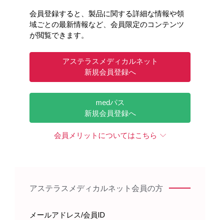
会員登録すると、製品に関する詳細な情報や領
域ごとの最新情報など、会員限定のコンテンツ
が閲覧できます。
アステラスメディカルネット
診察1
診察2
新規会員登録へ
［STF189］
［STF190］
medパス
新規会員登録へ
会員メリットについてはこちら
アステラスメディカルネット会員の方
メールアドレス/会員ID