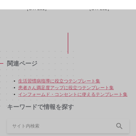
薬剤師1
薬剤師2
［STF201］
［STF202］
関連ページ
生活習慣病指導に役立つテンプレート集
患者さん満足度アップに役立つテンプレート集
インフォームド・コンセントに使えるテンプレート集
キーワードで情報を探す