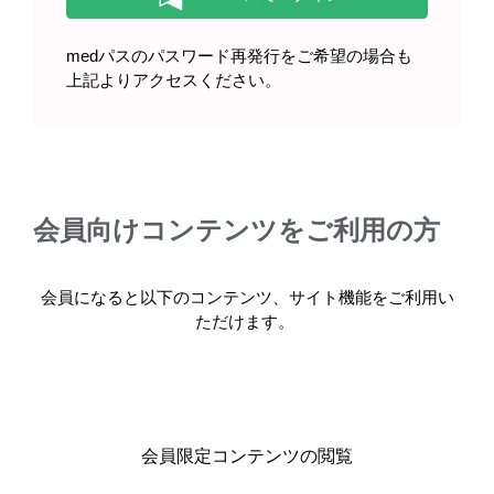
medパスのパスワード再発行をご希望の場合も
上記よりアクセスください。
会員向けコンテンツをご利用の方
会員になると以下のコンテンツ、サイト機能をご利用い
ただけます。
医師2
医師3
［STF195］
［STF196］
会員限定コンテンツの閲覧