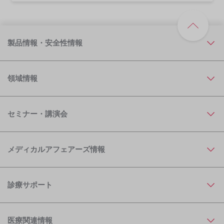
製品情報・安全性情報
領域情報
セミナー・講演会
メディカルアフェアーズ情報
診療サポート
医療関連情報