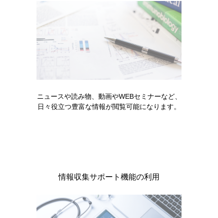
ニュースや読み物、動画やWEBセミナーなど、
男性医師・説明3
男性医師・説明4
日々役立つ豊富な情報が閲覧可能になります。
［STF008］
［STF010］
情報収集サポート機能の利用