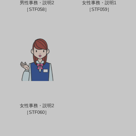
男性事務・説明2
女性事務・説明1
［STF058］
［STF059］
女性事務・説明2
［STF060］