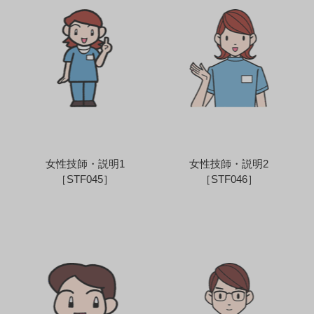
女性技師・説明1
女性技師・説明2
［STF045］
［STF046］