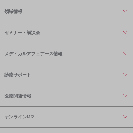
領域情報
セミナー・講演会
メディカルアフェアーズ情報
診療サポート
医療関連情報
オンラインMR