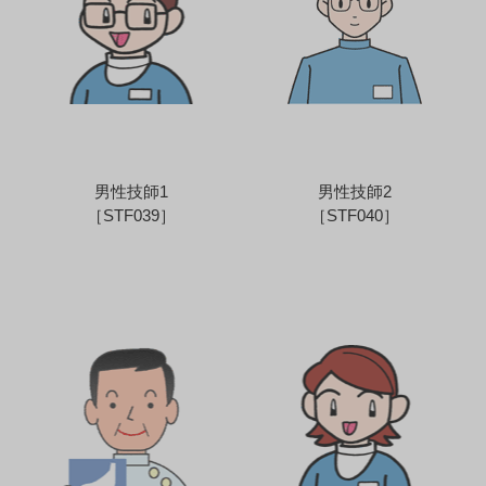
男性技師1
男性技師2
［STF039］
［STF040］