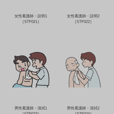
女性看護師・説明1
女性看護師・説明2
［STF021］
［STF022］
男性看護師・清拭1
男性看護師・清拭2
［STF023］
［STF024］