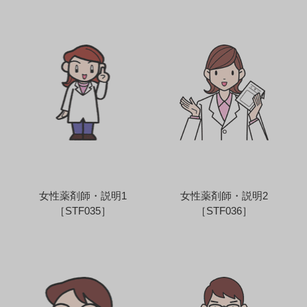
女性薬剤師・説明1
女性薬剤師・説明2
［STF035］
［STF036］