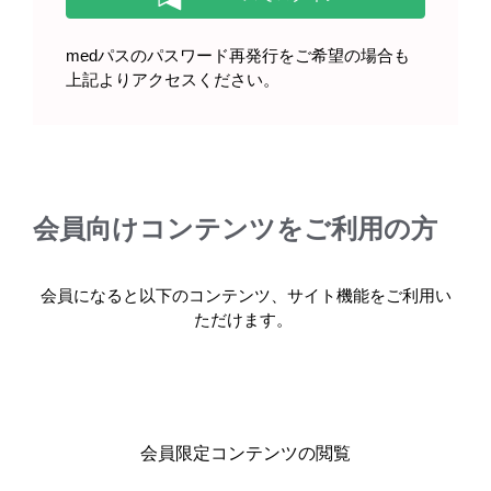
medパスのパスワード再発行をご希望の場合も
上記よりアクセスください。
会員向けコンテンツをご利用の方
会員になると以下のコンテンツ、サイト機能をご利用い
ただけます。
男性医師・説明1
男性医師・説明2
［STF007］
［STF009］
会員限定コンテンツの閲覧