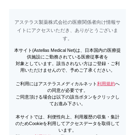
アステラス製薬株式会社の医療関係者向け情報サ
アステラスメディカルネットでは、利便性向上、利用履歴の収集・集計のた
め
Cookieを利用してアクセスデータを取得しています。詳しくは
イトに​アクセスいただき、ありがとうございま
利用規約
を
ご覧ください。オプトアウトも
こちら
から可能です。
す。​
本サイト(Astellas Medical Net)は、日本国内の医療提
メールで共有
供施設にご勤務されている医療従事者を
対象としています。該当されない方はご登録・ご利
役立つテンプレート・素材集
用いただけませんので、予めご了承ください。
ご利用にはアステラスメディカルネット
利用規約
へ
の同意が必要です。
患者さん満足度アップに役立つテンプレート
ご同意頂ける場合は以下の該当ボタンをクリックし
集
てお進み下さい。
本サイトでは、利便性向上、利用履歴の収集・集計
素材集：医療スタッフ
のためCookieを利用してアクセスデータを取得して
います。