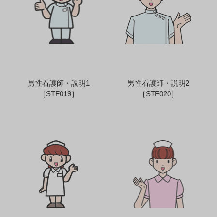
男性看護師・説明1
男性看護師・説明2
［STF019］
［STF020］