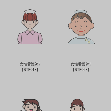
女性看護師2
女性看護師3
［STF018］
［STF028］