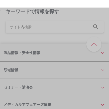
患者さん啓発に役立つテンプレート集
キーワードで情報を探す
製品情報・安全性情報
領域情報
セミナー・講演会
メディカルアフェアーズ情報