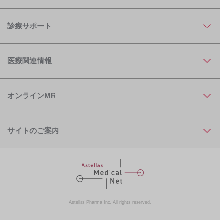
診療サポート
医療関連情報
オンラインMR
サイトのご案内
Astellas Pharma Inc. All rights reserved.