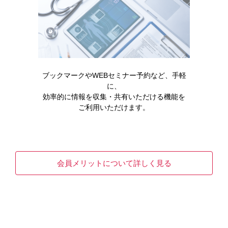
皮膚構造
ブックマークやWEBセミナー予約など、手軽
［GNN213］
に、
効率的に情報を収集・共有いただける機能を
ご利用いただけます。
会員メリットについて詳しく見る
関連ページ
院内広報に役立つテンプレート集
患者さん満足度アップに役立つテンプレート集