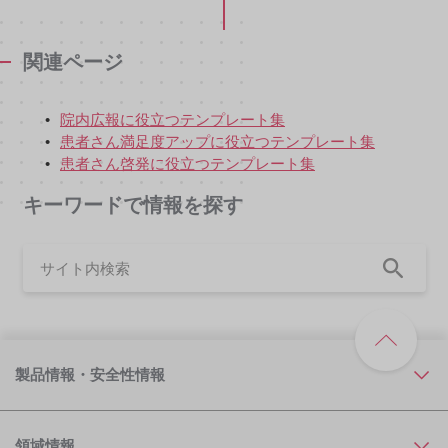
関連ページ
院内広報に役立つテンプレート集
患者さん満足度アップに役立つテンプレート集
患者さん啓発に役立つテンプレート集
キーワードで情報を探す
製品情報・安全性情報
領域情報