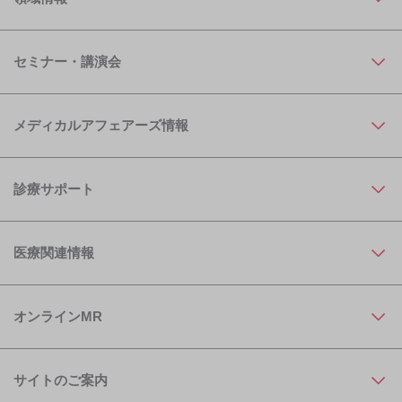
セミナー・講演会
メディカルアフェアーズ情報
診療サポート
医療関連情報
オンラインMR
サイトのご案内