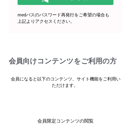
medパスのパスワード再発行をご希望の場合も
上記よりアクセスください。
会員向けコンテンツをご利用の方
会員になると以下のコンテンツ、サイト機能をご利用い
ただけます。
肩関節（球関節）
肩関節と骨格筋
［GNN109］
［GNN110］
会員限定コンテンツの閲覧