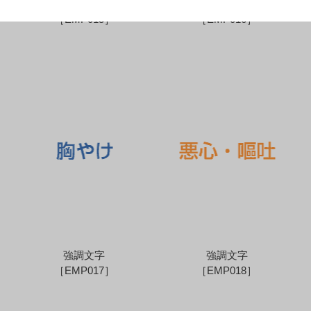
強調文字
強調文字
［EMP015］
［EMP016］
強調文字
強調文字
［EMP017］
［EMP018］