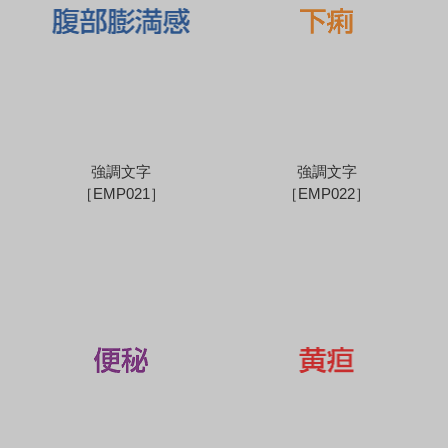
強調文字
強調文字
［EMP021］
［EMP022］