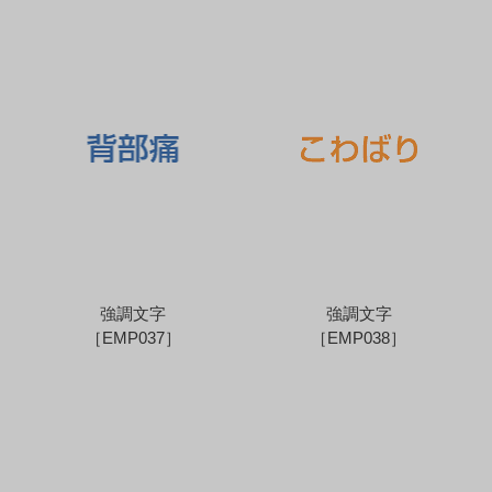
強調文字
強調文字
［EMP037］
［EMP038］