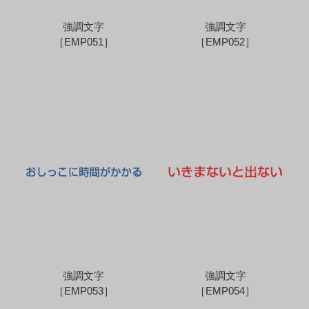
強調文字
強調文字
［EMP051］
［EMP052］
強調文字
強調文字
［EMP053］
［EMP054］