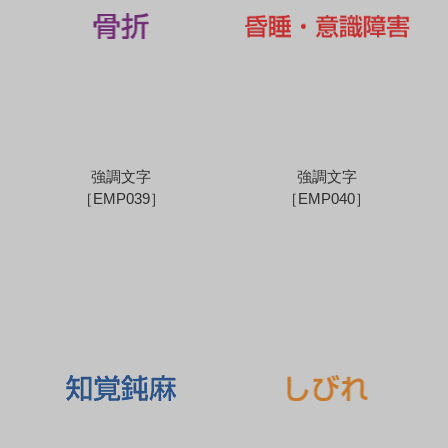
強調文字
強調文字
［EMP039］
［EMP040］