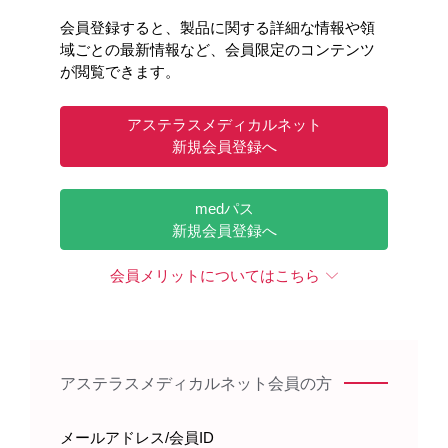
会員登録すると、製品に関する詳細な情報や領
域ごとの最新情報など、会員限定のコンテンツ
が閲覧できます。
アステラスメディカルネット
強調文字
強調文字
新規会員登録へ
［EMP003］
［EMP004］
medパス
新規会員登録へ
会員メリットについてはこちら
アステラスメディカルネット会員の方
メールアドレス/会員ID