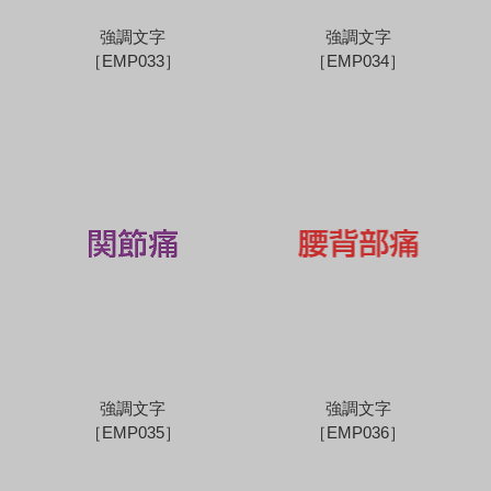
強調文字
強調文字
［EMP033］
［EMP034］
強調文字
強調文字
［EMP035］
［EMP036］