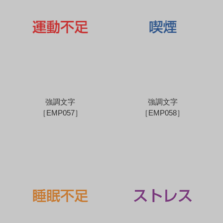
強調文字
強調文字
［EMP057］
［EMP058］