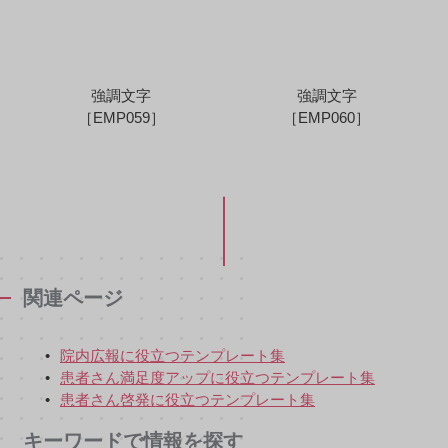
強調文字
強調文字
［EMP059］
［EMP060］
関連ページ
院内広報に役立つテンプレート集
患者さん満足度アップに役立つテンプレート集
患者さん啓発に役立つテンプレート集
キーワードで情報を探す