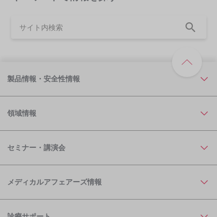
製品情報・安全性情報
領域情報
セミナー・講演会
メディカルアフェアーズ情報
診療サポート