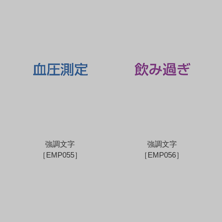
強調文字
強調文字
［EMP055］
［EMP056］