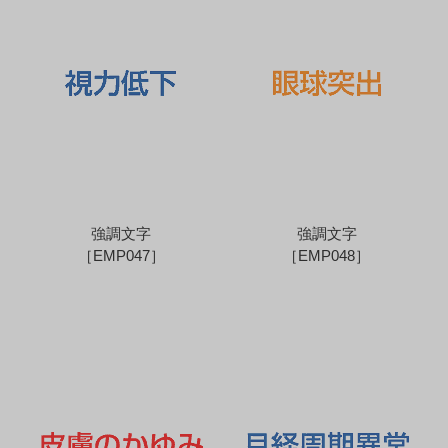
強調文字
強調文字
［EMP047］
［EMP048］