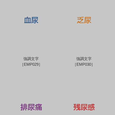
強調文字
強調文字
［EMP029］
［EMP030］