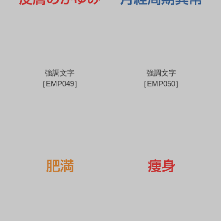
強調文字
強調文字
［EMP049］
［EMP050］