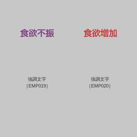
強調文字
強調文字
［EMP019］
［EMP020］