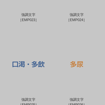
強調文字
強調文字
［EMP023］
［EMP024］
強調文字
強調文字
［EMP025］
［EMP026］