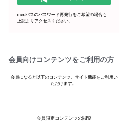
medパスのパスワード再発行をご希望の場合も
上記よりアクセスください。
会員向けコンテンツをご利用の方
会員になると以下のコンテンツ、サイト機能をご利用い
ただけます。
強調文字
強調文字
［EMP009］
［EMP010］
会員限定コンテンツの閲覧