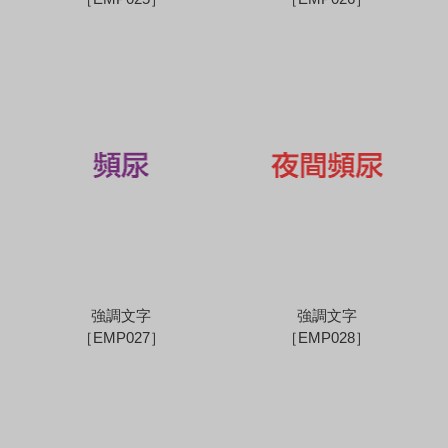
強調文字
強調文字
［EMP027］
［EMP028］