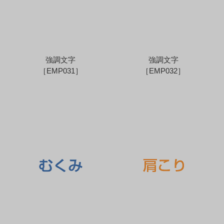
強調文字
強調文字
［EMP031］
［EMP032］