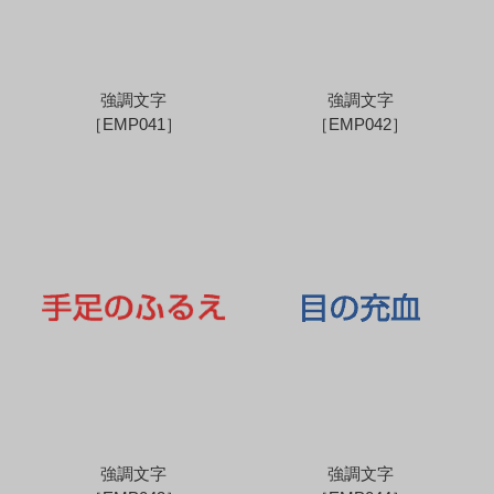
強調文字
強調文字
［EMP041］
［EMP042］
強調文字
強調文字