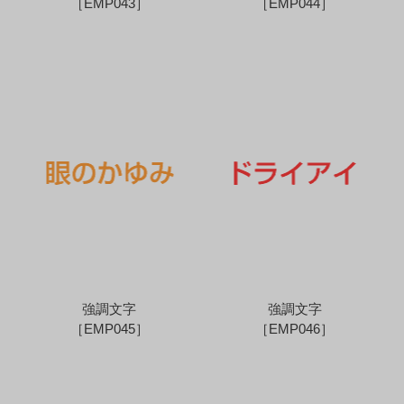
［EMP043］
［EMP044］
強調文字
強調文字
［EMP045］
［EMP046］