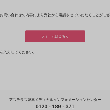
、お問い合わせの内容により弊社から電話させていただくことがご
フォームはこちら
を入力してください。
アステラス製薬メディカルインフォメーションセンター
0120 - 189 - 371