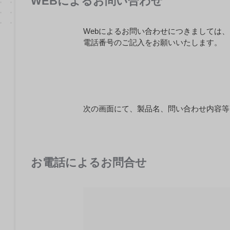
WEBによるお問い合わせ
Webによるお問い合わせにつきましては
電話番号のご記入をお願いいたします。
次の画面にて、製品名、問い合わせ内容等
お電話によるお問合せ