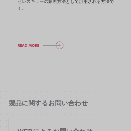
セレスキューの細断方法として汎用される方法で
す。
READ MORE
製品に関するお問い合わせ