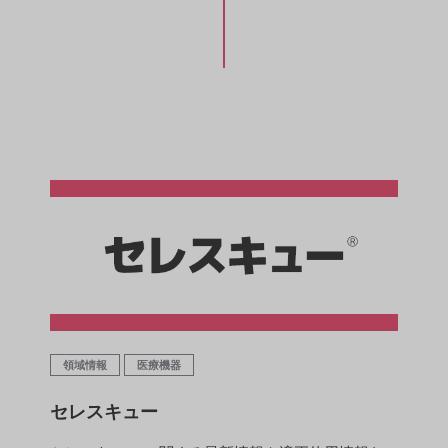
領域情報
医療機器
セレスキュー