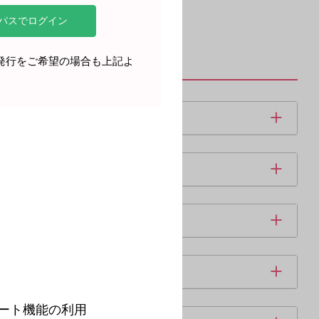
再発行をご希望の場合も上記よ
。
ート機能の利用