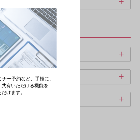
ミナー予約など、手軽に、
・共有いただける機能を
ただけます。