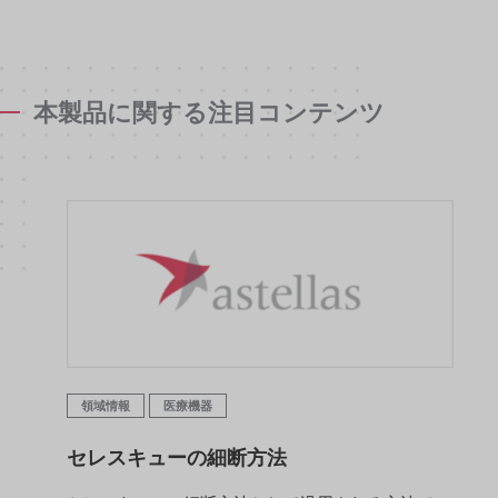
本製品に関する注目コンテンツ
領域情報
医療機器
セレスキューの細断方法