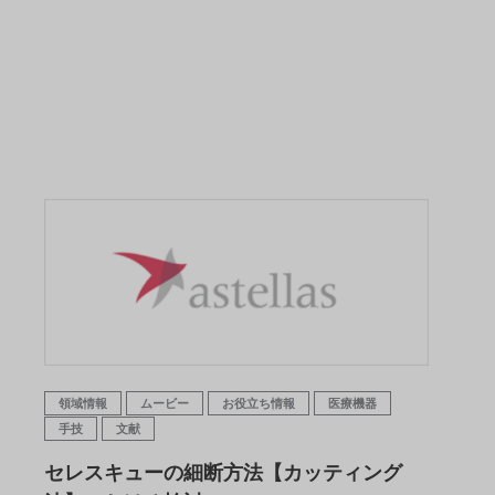
領域情報
ムービー
お役立ち情報
医療機器
手技
文献
セレスキューの細断方法【カッティング