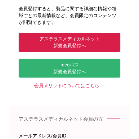
会員登録すると、製品に関する詳細な情報や領
域ごとの最新情報など、会員限定のコンテンツ
が閲覧できます。
アステラスメディカルネット
新規会員登録へ
medパス
新規会員登録へ
会員メリットについてはこちら
アステラスメディカルネット会員の方
メールアドレス/会員ID
製品情報