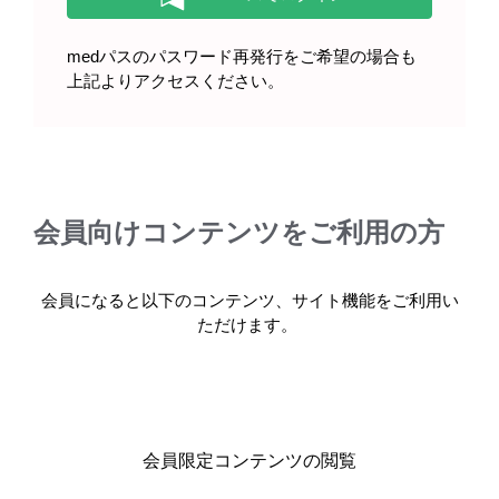
medパスのパスワード再発行をご希望の場合も
上記よりアクセスください。
キーワードで情報を探す
会員向けコンテンツをご利用の方
製品情報・安全性情報
会員になると以下のコンテンツ、サイト機能をご利用い
ただけます。
領域情報
セミナー・講演会
会員限定コンテンツの閲覧