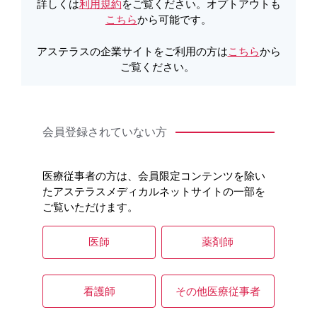
詳しくは
利用規約
をご覧ください。オプトアウトも
こちら
から可能です。
アステラスの企業サイトをご利用の方は
こちら
から
ご覧ください。
会員登録されていない方
医療従事者の方は、会員限定コンテンツを除い
たアステラスメディカルネットサイトの一部を
ご覧いただけます。
医師
薬剤師
看護師
その他医療従事者