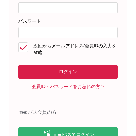
領域情報
パスワード
セミナー・講演会
次回からメールアドレス/会員IDの入力を
省略
メディカルアフェアーズ情報
診療サポート
会員ID・パスワードをお忘れの方
医療関連情報
medパス会員の方
オンラインMR