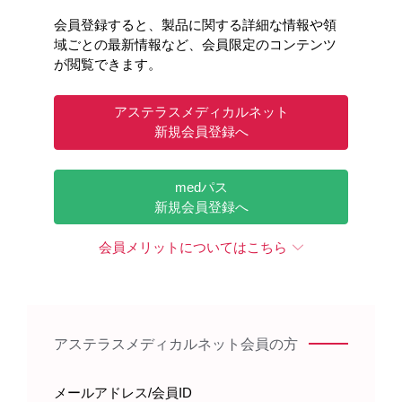
製品情報・安全性情報
会員登録すると、製品に関する詳細な情報や領
域ごとの最新情報など、会員限定のコンテンツ
が閲覧できます。
領域情報
アステラスメディカルネット
新規会員登録へ
セミナー・講演会
medパス
新規会員登録へ
メディカルアフェアーズ情報
会員メリットについてはこちら
診療サポート
医療関連情報
アステラスメディカルネット会員の方
メールアドレス/会員ID
オンラインMR