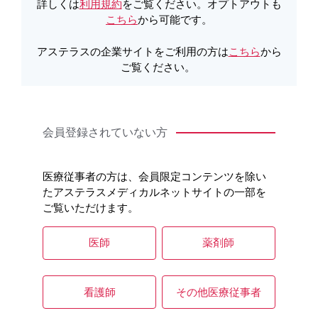
詳しくは
利用規約
をご覧ください。オプトアウトも
こちら
から可能です。
アステラスの企業サイトをご利用の方は
こちら
から
キーワードで情報を探す
ご覧ください。
会員登録されていない方
製品情報・安全性情報
医療従事者の方は、会員限定コンテンツを除い
たアステラスメディカルネットサイトの一部を
ご覧いただけます。
領域情報
医師
薬剤師
セミナー・講演会
看護師
その他医療従事者