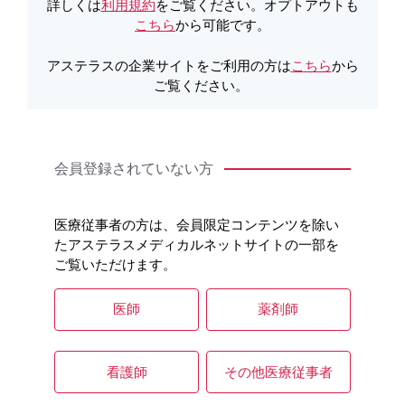
製品詳細
詳しくは
利用規約
をご覧ください。オプトアウトも
こちら
から可能です。
アステラスの企業サイトをご利用の方は
こちら
から
製品Q&A
ご覧ください。
会員登録されていない方
医療従事者の方は、会員限定コンテンツを除い
たアステラスメディカルネットサイトの一部を
ご覧いただけます。
医師
薬剤師
看護師
その他医療従事者