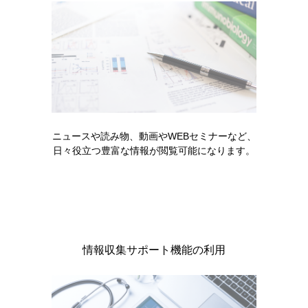
製品名・キーワードから探す
コード一覧
販売中止・移管一覧
ニュースや読み物、動画やWEBセミナーなど、
日々役立つ豊富な情報が閲覧可能になります。
キーワードで情報を探す
情報収集サポート機能の利用