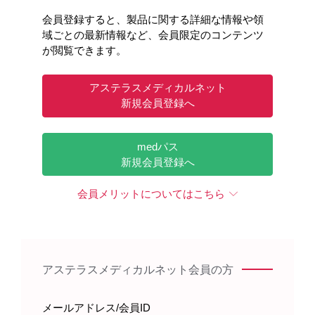
会員登録すると、製品に関する詳細な情報や領
域ごとの最新情報など、会員限定のコンテンツ
が閲覧できます。
アステラスメディカルネット
新規会員登録へ
medパス
新規会員登録へ
会員メリットについてはこちら
アステラスメディカルネット会員の方
メールアドレス/会員ID