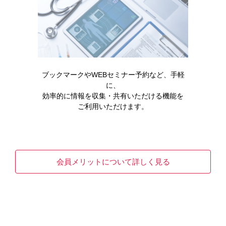
製品情報・安全性情報
領域情報
ブックマークやWEBセミナー予約など、手軽
セミナー・講演会
に、
効率的に情報を収集・共有いただける機能を
ご利用いただけます。
メディカルアフェアーズ情報
診療サポート
会員メリットについて詳しく見る
医療関連情報
オンラインMR