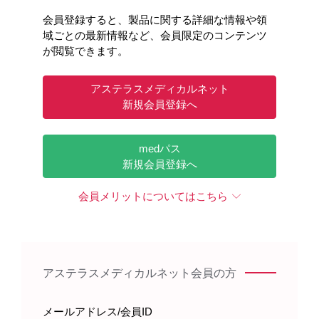
会員登録すると、製品に関する詳細な情報や領
域ごとの最新情報など、会員限定のコンテンツ
が閲覧できます。
アステラスメディカルネット
新規会員登録へ
medパス
新規会員登録へ
会員メリットについてはこちら
アステラスメディカルネット会員の方
メールアドレス/会員ID