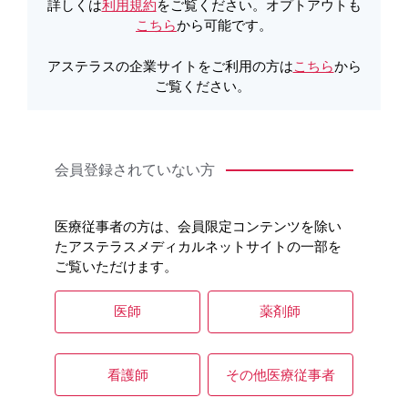
製品Q&A
詳しくは
利用規約
をご覧ください。オプトアウトも
こちら
から可能です。
アステラスの企業サイトをご利用の方は
こちら
から
ご覧ください。
会員登録されていない方
医療従事者の方は、会員限定コンテンツを除い
たアステラスメディカルネットサイトの一部を
ご覧いただけます。
医師
薬剤師
看護師
その他医療従事者