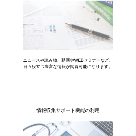
コード一覧
販売中止・移管一覧
ニュースや読み物、動画やWEBセミナーなど、
日々役立つ豊富な情報が閲覧可能になります。
キーワードで情報を探す
情報収集サポート機能の利用
製品情報・安全性情報