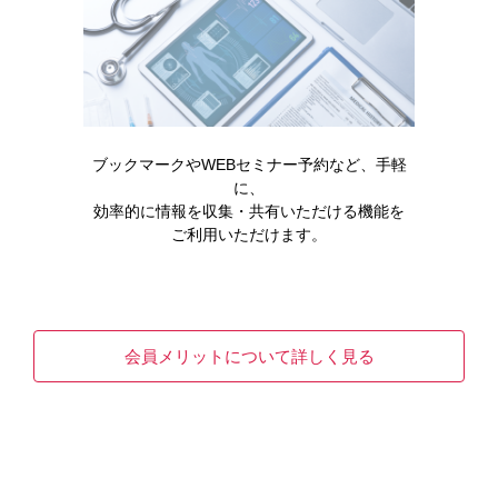
領域情報
セミナー・講演会
ブックマークやWEBセミナー予約など、手軽
に、
効率的に情報を収集・共有いただける機能を
メディカルアフェアーズ情報
ご利用いただけます。
診療サポート
会員メリットについて詳しく見る
医療関連情報
オンラインMR