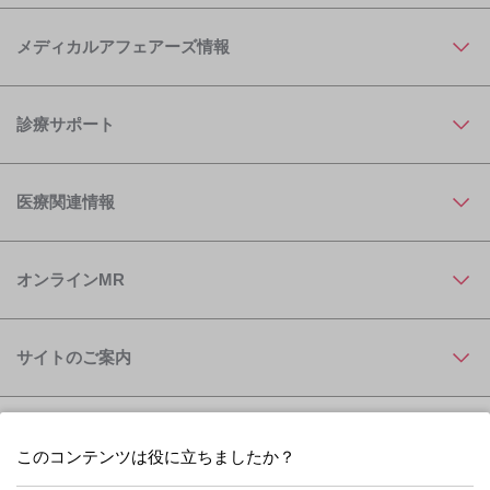
メディカルアフェアーズ情報
診療サポート
医療関連情報
オンラインMR
サイトのご案内
このコンテンツは役に立ちましたか？