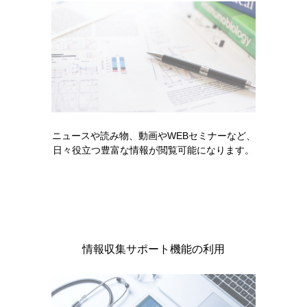
製品に関する注目コンテンツ
ニュースや読み物、動画やWEBセミナーなど、
日々役立つ豊富な情報が閲覧可能になります。
情報収集サポート機能の利用
領域情報
血液がん
お役立ち情報