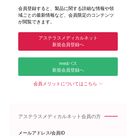
会員登録すると、製品に関する詳細な情報や領
域ごとの最新情報など、会員限定のコンテンツ
が閲覧できます。
アステラスメディカルネット
新規会員登録へ
medパス
新規会員登録へ
会員メリットについてはこちら
アステラスメディカルネット会員の方
メールアドレス/会員ID