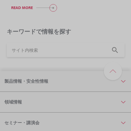
READ MORE
キーワードで情報を探す
製品情報・安全性情報
領域情報
セミナー・講演会