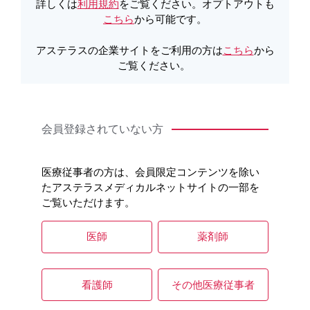
製品詳細
詳しくは
利用規約
をご覧ください。オプトアウトも
こちら
から可能です。
アステラスの企業サイトをご利用の方は
こちら
から
ご覧ください。
会員登録されていない方
医療従事者の方は、会員限定コンテンツを除い
たアステラスメディカルネットサイトの一部を
ご覧いただけます。
医師
薬剤師
看護師
その他医療従事者