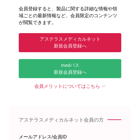
会員登録すると、製品に関する詳細な情報や領
域ごとの最新情報など、会員限定のコンテンツ
が閲覧できます。
アステラスメディカルネット
新規会員登録へ
medパス
新規会員登録へ
会員メリットについてはこちら
アステラスメディカルネット会員の方
メールアドレス/会員ID