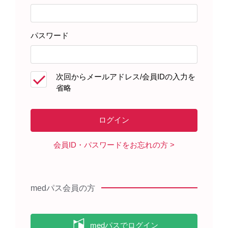
キーワードで情報を探す
パスワード
次回からメールアドレス/会員IDの入力を
省略
製品情報・安全性情報
領域情報
会員ID・パスワードをお忘れの方
セミナー・講演会
medパス会員の方
メディカルアフェアーズ情報