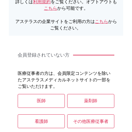
詳しくは
利用規約
をご覧ください。オプトアウトも
こちら
から可能です。
アステラスの企業サイトをご利用の方は
こちら
から
ご覧ください。
会員登録されていない方
医療従事者の方は、会員限定コンテンツを除い
たアステラスメディカルネットサイトの一部を
ご覧いただけます。
医師
薬剤師
看護師
その他医療従事者