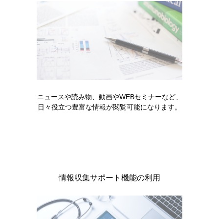
製品名・キーワードから探す
ニュースや読み物、動画やWEBセミナーなど、
コード一覧
日々役立つ豊富な情報が閲覧可能になります。
販売中止・移管一覧
情報収集サポート機能の利用
製品に関する注目コンテンツ