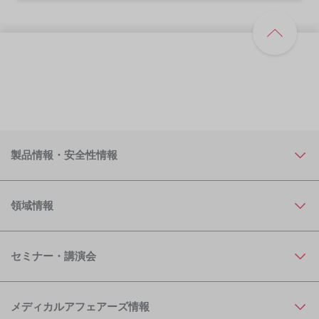
製品情報・安全性情報
領域情報
セミナー・講演会
メディカルアフェアーズ情報