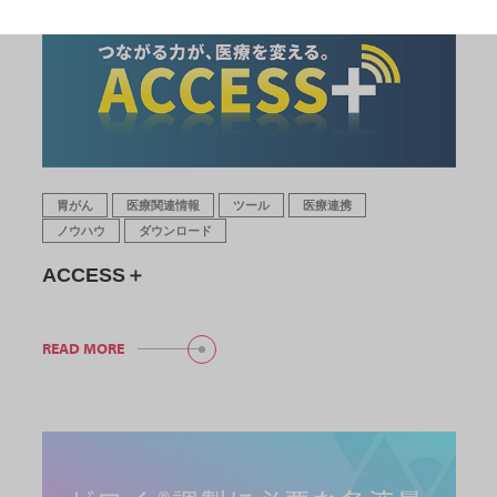
胃がん
医療関連情報
ツール
医療連携
ノウハウ
ダウンロード
ACCESS＋
READ MORE