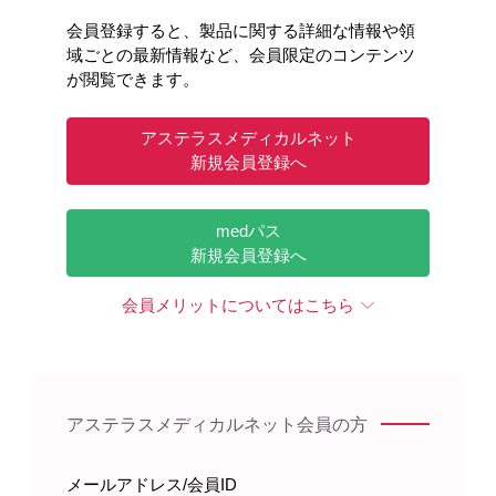
会員登録すると、製品に関する詳細な情報や領
域ごとの最新情報など、会員限定のコンテンツ
が閲覧できます。
アステラスメディカルネット
新規会員登録へ
medパス
新規会員登録へ
会員メリットについてはこちら
アステラスメディカルネット会員の方
メールアドレス/会員ID