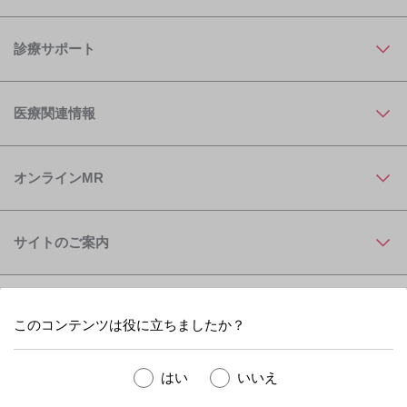
診療サポート
医療関連情報
オンラインMR
サイトのご案内
このコンテンツは役に立ちましたか？
はい
いいえ
Astellas Pharma Inc. All rights reserved.