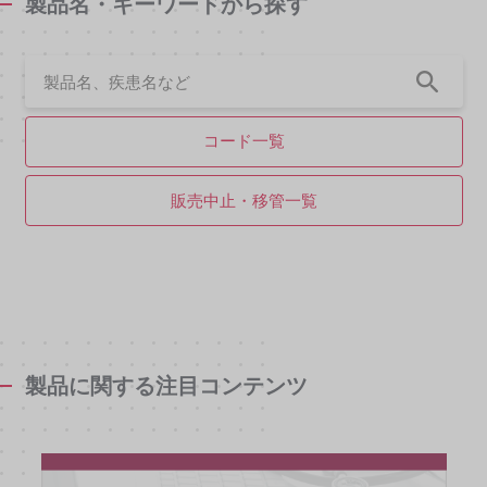
製品名・キーワードから探す
コード一覧
販売中止・移管一覧
製品に関する注目コンテンツ