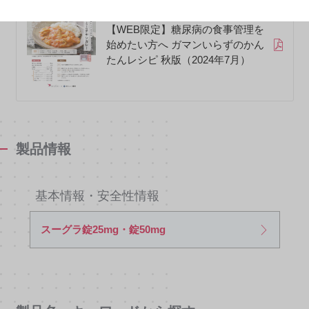
【WEB限定】糖尿病の食事管理を
始めたい方へ ガマンいらずのかん
たんレシピ 秋版（2024年7月）
製品情報
基本情報・安全性情報
スーグラ錠25mg・錠50mg