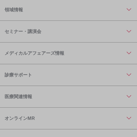
領域情報
セミナー・講演会
メディカルアフェアーズ情報
診療サポート
医療関連情報
オンラインMR