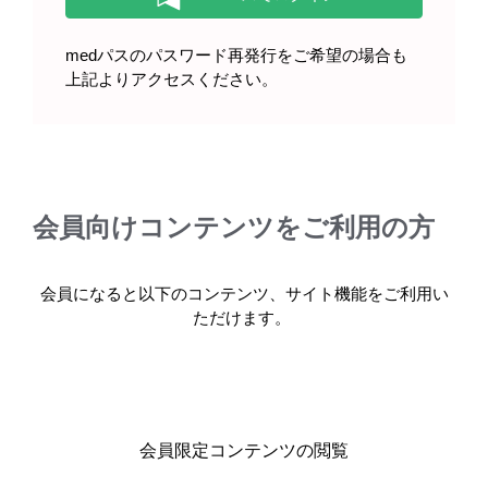
medパスのパスワード再発行をご希望の場合も
上記よりアクセスください。
スーグラ錠を服薬される患者さん
へ（2025年8月）
会員向けコンテンツをご利用の方
会員になると以下のコンテンツ、サイト機能をご利用い
ただけます。
【カード】スーグラ錠を服薬され
る1型糖尿病患者さんへ（2025年8
月）
会員限定コンテンツの閲覧