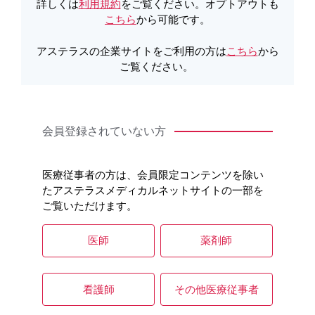
詳しくは
利用規約
をご覧ください。オプトアウトも
こちら
から可能です。
製品Q&A
アステラスの企業サイトをご利用の方は
こちら
から
ご覧ください。
オンラインオーダー
会員登録されていない方
医療従事者の方は、会員限定コンテンツを除い
たアステラスメディカルネットサイトの一部を
ご覧いただけます。
医師
薬剤師
看護師
その他医療従事者