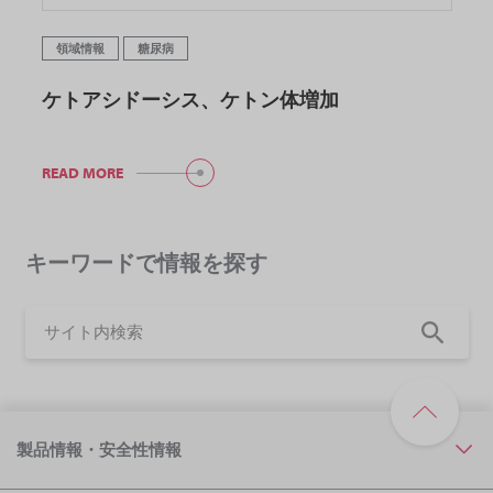
領域情報
糖尿病
ケトアシドーシス、ケトン体増加
READ MORE
キーワードで情報を探す
製品情報・安全性情報