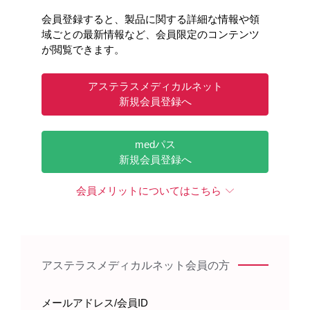
会員登録すると、製品に関する詳細な情報や領
域ごとの最新情報など、会員限定のコンテンツ
が閲覧できます。
アステラスメディカルネット
新規会員登録へ
medパス
新規会員登録へ
会員メリットについてはこちら
アステラスメディカルネット会員の方
メールアドレス/会員ID