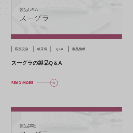
医療安全
糖尿病
Q&A
製品情報
スーグラの製品Q＆A
READ MORE